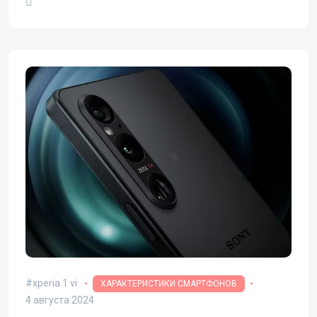
xperia 1 vi
ХАРАКТЕРИСТИКИ СМАРТФОНОВ
4 августа 2024