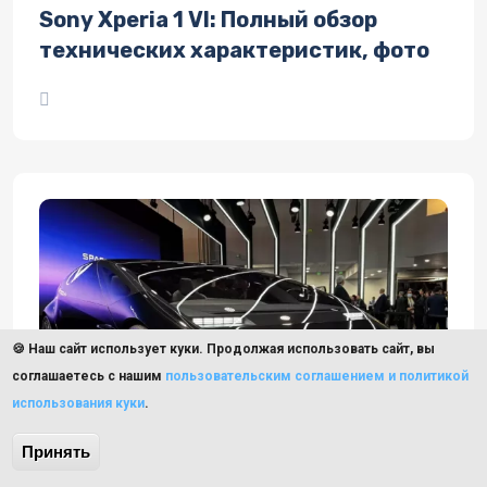
Sony Xperia 1 VI: Полный обзор
технических характеристик, фото
🍪 Наш сайт использует куки. Продолжая использовать сайт, вы
соглашаетесь с нашим
пользовательским соглашением и политикой
использования куки
.
Принять