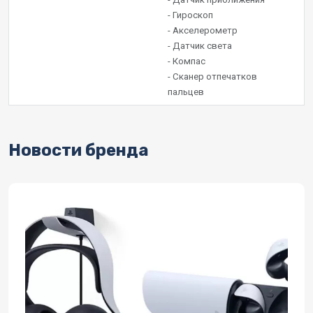
- Гироскоп
- Акселерометр
- Датчик света
- Компас
- Сканер отпечатков
пальцев
Новости бренда