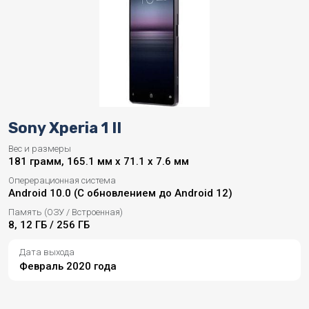
Sony Xperia 1 II
Вес и размеры
181 грамм, 165.1 мм x 71.1 x 7.6 мм
Оперерационная система
Android 10.0 (С обновлением до Android 12)
Память (ОЗУ / Встроенная)
8, 12 ГБ / 256 ГБ
Дата выхода
Февраль 2020 года