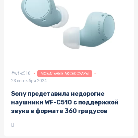
wf-c510
МОБИЛЬНЫЕ АКСЕССУАРЫ
23 сентября 2024
Sony представила недорогие
наушники WF-C510 с поддержкой
звука в формате 360 градусов