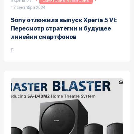
xperia 5 vi
СМАРТФОНЫ И ТЕЛЕФОНЫ
17 сентября 2024
Sony отложила выпуск Xperia 5 VI:
Пересмотр стратегии и будущее
линейки смартфонов