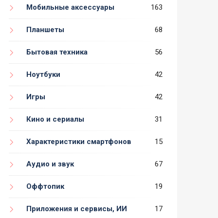
Мобильные аксессуары
163
Планшеты
68
Бытовая техника
56
Ноутбуки
42
Игры
42
Кино и сериалы
31
Характеристики смартфонов
15
Аудио и звук
67
Оффтопик
19
Приложения и сервисы, ИИ
17