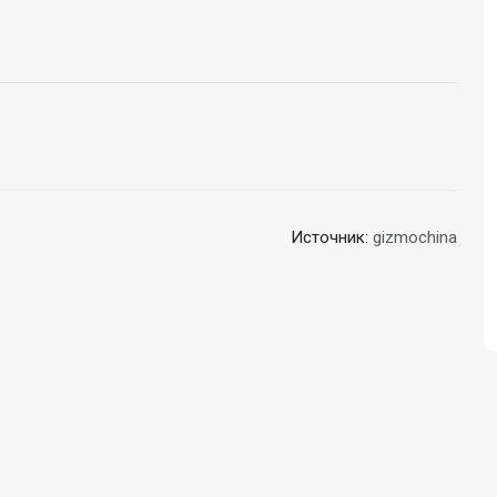
Источник:
gizmochina