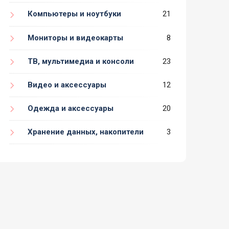
Компьютеры и ноутбуки
21
Мониторы и видеокарты
8
ТВ, мультимедиа и консоли
23
Видео и аксессуары
12
Одежда и аксессуары
20
Хранение данных, накопители
3