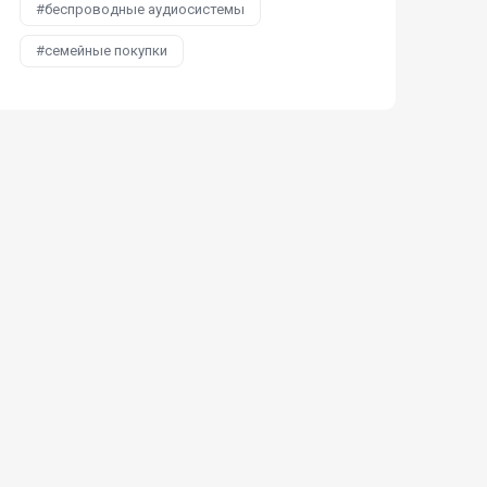
беспроводные аудиосистемы
семейные покупки