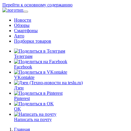
Перейти к основному содержанию
Новости
Обзоры
Смартфоны
Авто
Подборки товаров
Телеграм
Facebook
VKontakte
Дзен
Pinterest
OK
Написать на почту
Главная