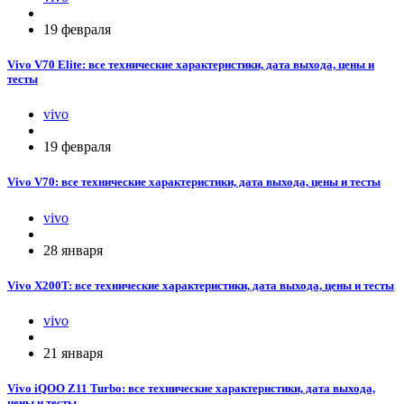
19 февраля
Vivo V70 Elite: все технические характеристики, дата выхода, цены и
тесты
vivo
19 февраля
Vivo V70: все технические характеристики, дата выхода, цены и тесты
vivo
28 января
Vivo X200T: все технические характеристики, дата выхода, цены и тесты
vivo
21 января
Vivo iQOO Z11 Turbo: все технические характеристики, дата выхода,
цены и тесты