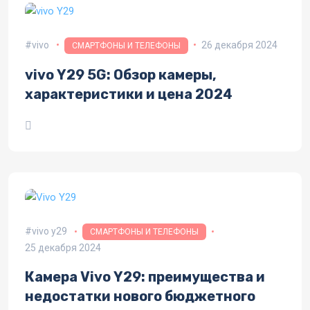
vivo
26 декабря 2024
СМАРТФОНЫ И ТЕЛЕФОНЫ
vivo Y29 5G: Обзор камеры,
характеристики и цена 2024
vivo y29
СМАРТФОНЫ И ТЕЛЕФОНЫ
25 декабря 2024
Камера Vivo Y29: преимущества и
недостатки нового бюджетного