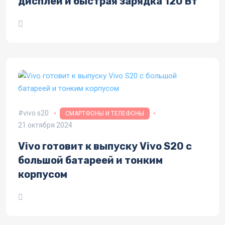
дисплей и быстрая зарядка 120 Вт
vivo s20
СМАРТФОНЫ И ТЕЛЕФОНЫ
21 октября 2024
Vivo готовит к выпуску Vivo S20 с
большой батареей и тонким
корпусом