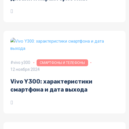
vivo y300
СМАРТФОНЫ И ТЕЛЕФОНЫ
12 ноября 2024
Vivo Y300: характеристики
смартфона и дата выхода