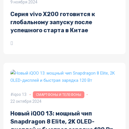
9 ноября 2024
Серия vivo X200 готовится к
глобальному запуску после
успешного старта в Китае
iqoo 13
СМАРТФОНЫ И ТЕЛЕФОНЫ
22 октября 2024
Новый iQOO 13: мощный чип
Snapdragon 8 Elite, 2K OLED-