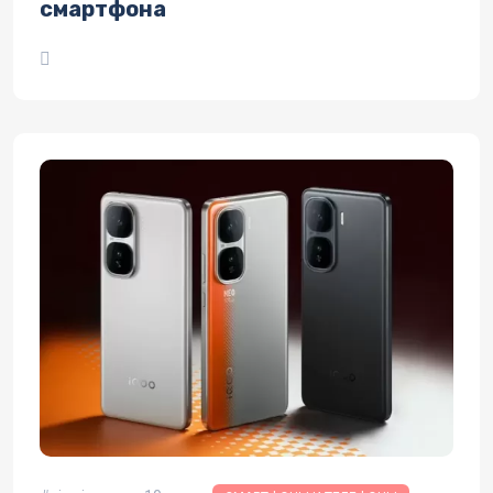
смартфона