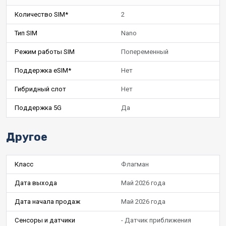
Количество SIM*
2
Тип SIM
Nano
Режим работы SIM
Попеременный
Поддержка eSIM*
Нет
Гибридный слот
Нет
Поддержка 5G
Да
Другое
Класс
Флагман
Дата выхода
Май 2026 года
Дата начала продаж
Май 2026 года
Сенсоры и датчики
- Датчик приближения