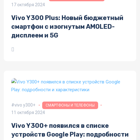
17 октября 2024
Vivo Y300 Plus: Новый бюджетный
смартфон с изогнутым AMOLED-
дисплеем и 5G
vivo y300+
СМАРТФОНЫ И ТЕЛЕФОНЫ
11 октября 2024
Vivo Y300+ появился в списке
устройств Google Play: подробности