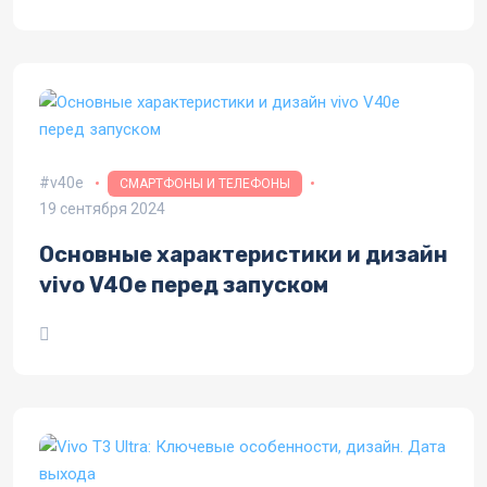
v40e
СМАРТФОНЫ И ТЕЛЕФОНЫ
19 сентября 2024
Основные характеристики и дизайн
vivo V40e перед запуском