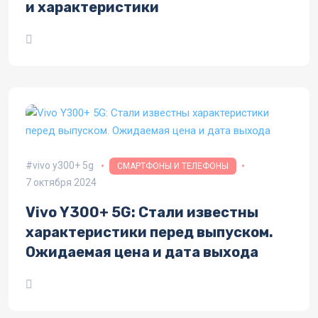
и характеристики
vivo y300+ 5g
СМАРТФОНЫ И ТЕЛЕФОНЫ
7 октября 2024
Vivo Y300+ 5G: Стали известны
характеристики перед выпуском.
Ожидаемая цена и дата выхода