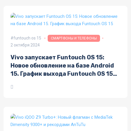
funtouch os 15
СМАРТФОНЫ И ТЕЛЕФОНЫ
2 октября 2024
Vivo запускает Funtouch OS 15:
Новое обновление на базе Android
15. График выхода Funtouch OS 15
для устройств