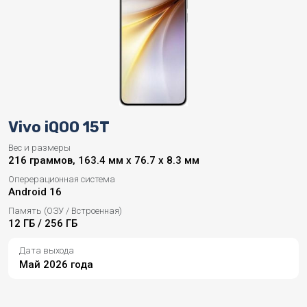
Vivo iQOO 15T
Вес и размеры
216 граммов, 163.4 мм x 76.7 x 8.3 мм
Оперерационная система
Android 16
Память (ОЗУ / Встроенная)
12 ГБ / 256 ГБ
Дата выхода
Май 2026 года