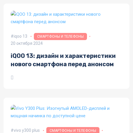
iqoo 13
СМАРТФОНЫ И ТЕЛЕФОНЫ
20 октября 2024
iQOO 13: дизайн и характеристики
нового смартфона перед анонсом
vivo y300 plus
СМАРТФОНЫ И ТЕЛЕФОНЫ