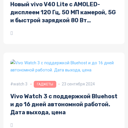
Новый vivo V40 Lite с AMOLED-
дисплеем 120 Гц, 50 МП камерой, 5G
и быстрой зарядкой 80 Вт
дебютирует 25 сентября
watch 3
23 сентября 2024
ГАДЖЕТЫ
Vivo Watch 3 с поддержкой Bluehost
и до 16 дней автономной работой.
Дата выхода, цена