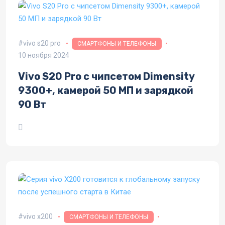
vivo s20 pro
СМАРТФОНЫ И ТЕЛЕФОНЫ
10 ноября 2024
Vivo S20 Pro с чипсетом Dimensity
9300+, камерой 50 МП и зарядкой
90 Вт
vivo x200
СМАРТФОНЫ И ТЕЛЕФОНЫ