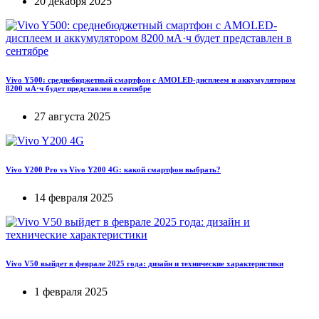
20 декабря 2025
Vivo Y500: среднебюджетный смартфон с AMOLED-дисплеем и аккумулятором
8200 мА·ч будет представлен в сентябре
27 августа 2025
Vivo Y200 Pro vs Vivo Y200 4G: какой смартфон выбрать?
14 февраля 2025
Vivo V50 выйдет в феврале 2025 года: дизайн и технические характеристики
1 февраля 2025