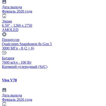
Дата выхода
Февраль 2026 года
Экран
6.59" - 1260 x 2750
AMOLED
Процессор
Qualcomm Snapdragon 8s Gen 5
3000 МГц - 8 (2 + 6)
Батарея
7600 мАч - 100 Вт
Кремний-углеродный (Si/C)
Vivo V70
Дата выхода
Февраль 2026 года