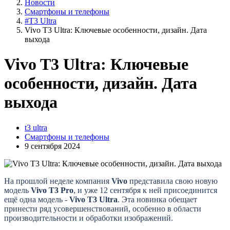
Новости
Смартфоны и телефоны
#T3 Ultra
Vivo T3 Ultra: Ключевые особенности, дизайн. Дата
выхода
Vivo T3 Ultra: Ключевые
особенности, дизайн. Дата
выхода
t3 ultra
Смартфоны и телефоны
9 сентября 2024
На прошлой неделе компания
Vivo
представила свою новую
модель
Vivo T3 Pro
, и уже 12 сентября к ней присоединится
ещё одна модель -
Vivo T3 Ultra
. Эта новинка обещает
принести ряд усовершенствований, особенно в области
производительности и обработки изображений.