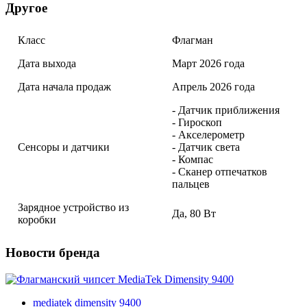
Другое
Класс
Флагман
Дата выхода
Март 2026 года
Дата начала продаж
Апрель 2026 года
- Датчик приближения
- Гироскоп
- Акселерометр
Сенсоры и датчики
- Датчик света
- Компас
- Сканер отпечатков
пальцев
Зарядное устройство из
Да, 80 Вт
коробки
Новости бренда
mediatek dimensity 9400