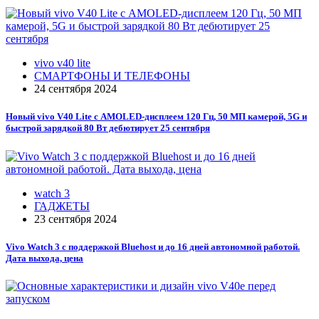
vivo v40 lite
СМАРТФОНЫ И ТЕЛЕФОНЫ
24 сентября 2024
Новый vivo V40 Lite с AMOLED-дисплеем 120 Гц, 50 МП камерой, 5G и
быстрой зарядкой 80 Вт дебютирует 25 сентября
watch 3
ГАДЖЕТЫ
23 сентября 2024
Vivo Watch 3 с поддержкой Bluehost и до 16 дней автономной работой.
Дата выхода, цена