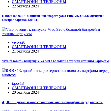
СМАРТФОНЫ И ТЕЛЕФОНЫ
22 октября 2024
Новый iQOO 13: мощный чип Snapdragon 8 Elite, 2K OLED-дисплей и
быстрая зарядка 120 Вт
vivo s20
СМАРТФОНЫ И ТЕЛЕФОНЫ
21 октября 2024
Vivo готовит к выпуску Vivo S20 с большой батареей и тонким корпусом
iqoo 13
СМАРТФОНЫ И ТЕЛЕФОНЫ
20 октября 2024
iQOO 13: дизайн и характеристики нового смартфона перед анонсом