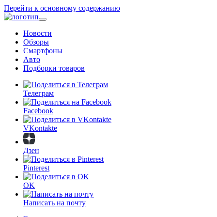
Перейти к основному содержанию
Новости
Обзоры
Смартфоны
Авто
Подборки товаров
Телеграм
Facebook
VKontakte
Дзен
Pinterest
OK
Написать на почту