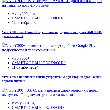
vivo y300 plus
СМАРТФОНЫ И ТЕЛЕФОНЫ
17 октября 2024
Vivo Y300 Plus: Новый бюджетный смартфон с изогнутым AMOLED-
дисплеем и 5G
vivo y300+
СМАРТФОНЫ И ТЕЛЕФОНЫ
11 октября 2024
Vivo Y300+ появился в списке устройств Google Play: подробности и
характеристики
vivo y300+ 5g
СМАРТФОНЫ И ТЕЛЕФОНЫ