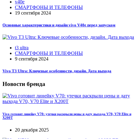
v40e
СМАРТФОНЫ И ТЕЛЕФОНЫ
19 сентября 2024
Основные характеристики и дизайн vivo V40e перед запуском
t3 ultra
СМАРТФОНЫ И ТЕЛЕФОНЫ
9 сентября 2024
Vivo T3 Ultra: Ключевые особенности, дизайн. Дата выхода
Новости бренда
Vivo готовит линейку V70: утечки раскрыли цены и дату выхода V70, V70 Elite и
X200T
20 декабря 2025