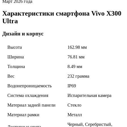
Март 2026 года
Характеристики смартфона Vivo X300
Ultra
Дизайн и корпус
Высота
162.98 мм
Ширина
76.81 мм
Толщина
8.49 мм
Вес
232 грамма
Водонепроницаемость
IP69
Система охлаждения
Испарительная камера
Материал задней панели
Стекло
Материал рамки
Металл
Черный, Серебристый,
Доступные цвета