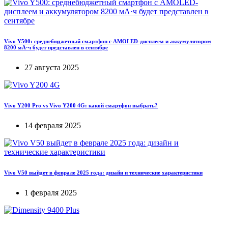
Vivo Y500: среднебюджетный смартфон с AMOLED-дисплеем и аккумулятором
8200 мА·ч будет представлен в сентябре
27 августа 2025
Vivo Y200 Pro vs Vivo Y200 4G: какой смартфон выбрать?
14 февраля 2025
Vivo V50 выйдет в феврале 2025 года: дизайн и технические характеристики
1 февраля 2025