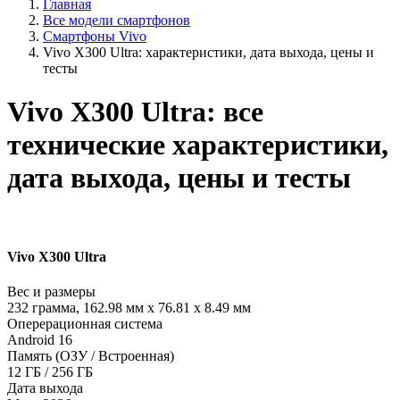
Главная
Все модели смартфонов
Смартфоны Vivo
Vivo X300 Ultra: характеристики, дата выхода, цены и
тесты
Vivo X300 Ultra: все
технические характеристики,
дата выхода, цены и тесты
Vivo X300 Ultra
Вес и размеры
232 грамма, 162.98 мм x 76.81 x 8.49 мм
Оперерационная система
Android 16
Память (ОЗУ / Встроенная)
12 ГБ / 256 ГБ
Дата выхода