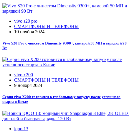
vivo s20 pro
СМАРТФОНЫ И ТЕЛЕФОНЫ
10 ноября 2024
Vivo S20 Pro с чипсетом Dimensity 9300+, камерой 50 МП и зарядкой 90
Вт
vivo x200
СМАРТФОНЫ И ТЕЛЕФОНЫ
9 ноября 2024
Серия vivo X200 готовится к глобальному запуску после успешного
старта в Китае
iqoo 13