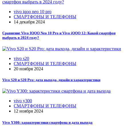
vivo iqoo neo 10 pro
СМАРТФОНЫ И ТЕЛЕФОНЫ
14 декабря 2024
Сравнение Vivo IQOO Neo 10 Pro и Vivo iQOO 12: Какой смартфон
выбрать в 2024 году?
vivo s20
СМАРТФОНЫ И ТЕЛЕФОНЫ
20 ноября 2024
Vivo S20 и S20 Pro: дата выхода, дизайн и характеристики
vivo y300
СМАРТФОНЫ И ТЕЛЕФОНЫ
12 ноября 2024
Vivo Y300: характеристики смартфона и дата выхода