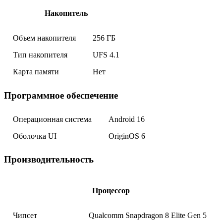
Накопитель
Объем накопителя
256 ГБ
Тип накопителя
UFS 4.1
Карта памяти
Нет
Программное обеспечение
Операционная система
Android 16
Оболочка UI
OriginOS 6
Производительность
Процессор
Чипсет
Qualcomm Snapdragon 8 Elite Gen 5