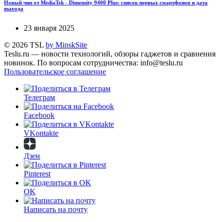
Новый чип от MediaTek - Dimensity 9400 Plus: список первых смартфонов и дата
выхода
23 января 2025
© 2026 TSL
by MinskSite
Teslu.ru — новости технологий, обзоры гаджетов и сравнения
новинок. По вопросам сотрудничества: info@teslu.ru
Пользовательское соглашение
Телеграм
Facebook
VKontakte
Дзен
Pinterest
OK
Написать на почту