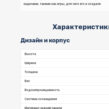
задачами, такими как игры, для чего его и создали
Характеристики
Дизайн и корпус
Высота
Ширина
Толщина
Вес
Водонепроницаемость
Система охлаждения
Материал задней панели