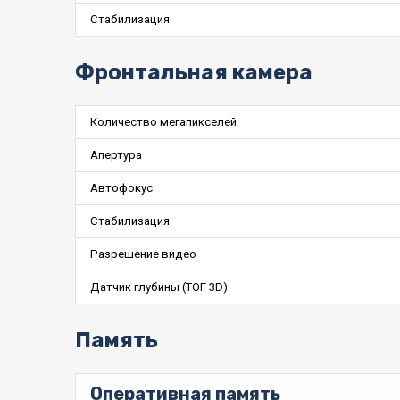
Стабилизация
Фронтальная камера
Количество мегапикселей
Апертура
Автофокус
Стабилизация
Разрешение видео
Датчик глубины (TOF 3D)
Память
Оперативная память