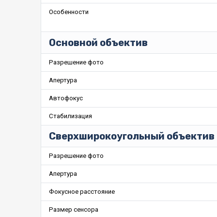
Особенности
Основной объектив
Разрешение фото
Апертура
Автофокус
Стабилизация
Сверхширокоугольный объектив
Разрешение фото
Апертура
Фокусное расстояние
Размер сенсора