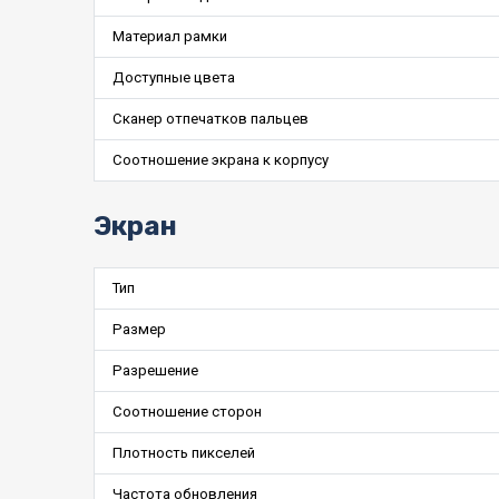
Материал рамки
Доступные цвета
Сканер отпечатков пальцев
Соотношение экрана к корпусу
Экран
Тип
Размер
Разрешение
Соотношение сторон
Плотность пикселей
Частота обновления