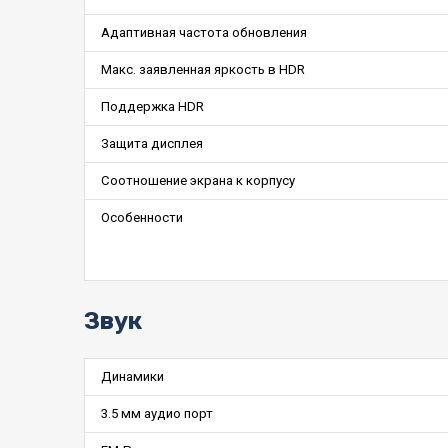
Адаптивная частота обновления
Макс. заявленная яркость в HDR
Поддержка HDR
Защита дисплея
Соотношение экрана к корпусу
Особенности
Звук
Динамики
3.5 мм аудио порт