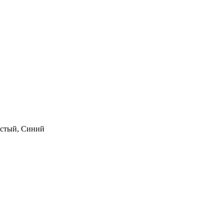
истый, Синий