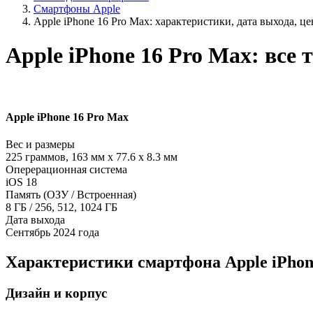
Смартфоны Apple
Apple iPhone 16 Pro Max: характеристики, дата выхода, ц
Apple iPhone 16 Pro Max: все 
Apple iPhone 16 Pro Max
Вес и размеры
225 граммов, 163 мм x 77.6 x 8.3 мм
Оперерационная система
iOS 18
Память (ОЗУ / Встроенная)
8 ГБ / 256, 512, 1024 ГБ
Дата выхода
Сентябрь 2024 года
Характеристики смартфона Apple iPhon
Дизайн и корпус