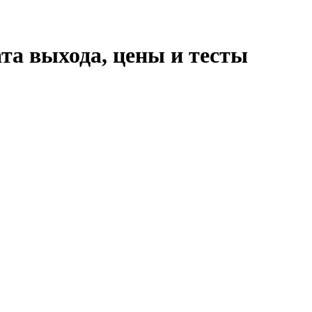
ата выхода, цены и тесты