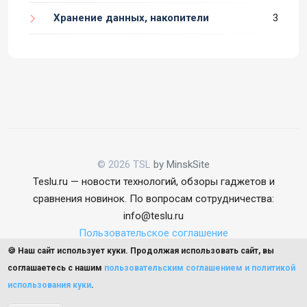
Хранение данных, накопители
3
© 2026 TSL
by MinskSite
Teslu.ru — новости технологий, обзоры гаджетов и
сравнения новинок. По вопросам сотрудничества:
info@teslu.ru
Пользовательское соглашение
🍪 Наш сайт использует куки. Продолжая использовать сайт, вы
соглашаетесь с нашим
пользовательским соглашением и политикой
использования куки
.
Наверх