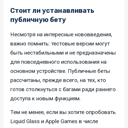
Стоит ли устанавливать
публичную бету
Несмотря на интересные нововведения,
важно помнить: тестовые версии могут
быть нестабильными и не предназначены
для повседневного использования на
основном устройстве. Публичные беты
рассчитаны, прежде всего, на тех, кто
готов столкнуться с багами ради раннего
доступа к новым функциям.
Тем не менее, если вы хотите опробовать
Liquid Glass и Apple Games в числе