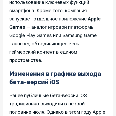
использование ключевых функций
смартфона. Кроме того, компания
запускает отдельное приложение
Apple
Games
— аналог игровой платформы
Google Play Games или Samsung Game
Launcher, объединяющее весь
геймерский контент в едином
пространстве.
Изменения в графике выхода
бета-версий iOS
Ранее публичные бета-версии iOS
традиционно выходили в первой
половине июля. Однако в этом году Apple