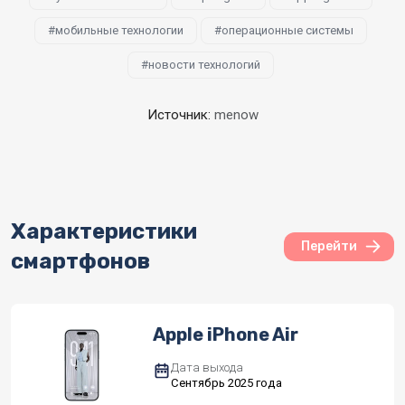
мобильные технологии
операционные системы
новости технологий
Источник:
menow
Характеристики
Перейти
смартфонов
Apple iPhone Air
Дата выхода
Сентябрь 2025 года