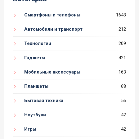
Смартфоны и телефоны
1643
Автомобили и транспорт
212
Технологии
209
Гаджеты
421
Мобильные аксессуары
163
Планшеты
68
Бытовая техника
56
Ноутбуки
42
Игры
42