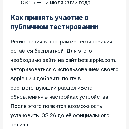
iOS 16 — 12 июля 2022 года
Как принять участие в
публичном тестировании
Регистрация в программе тестирования
остаётся бесплатной. Для этого
необходимо зайти на сайт beta.apple.com,
авторизоваться с использованием своего
Apple ID и добавить почту в
соответствующий раздел «Бета-
обновления» в настройках устройства.
После этого появится возможность
установить iOS 26 до её официального
релиза.