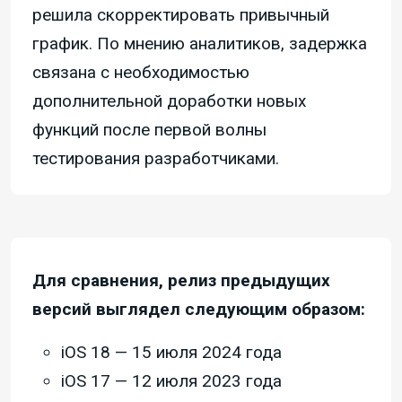
решила скорректировать привычный
график. По мнению аналитиков, задержка
связана с необходимостью
дополнительной доработки новых
функций после первой волны
тестирования разработчиками.
Для сравнения, релиз предыдущих
версий выглядел следующим образом:
iOS 18 — 15 июля 2024 года
iOS 17 — 12 июля 2023 года