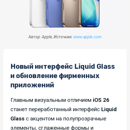
Автор: Apple, Источник:
www.apple.com
Новый интерфейс Liquid Glass
и обновление фирменных
приложений
Главным визуальным отличием
iOS 26
станет переработанный интерфейс
Liquid
Glass
с акцентом на полупрозрачные
элементы, сглаженные формы и