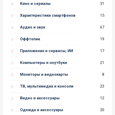
Кино и сериалы
31
Характеристики смартфонов
15
Аудио и звук
67
Оффтопик
19
Приложения и сервисы, ИИ
17
Компьютеры и ноутбуки
21
Мониторы и видеокарты
8
ТВ, мультимедиа и консоли
23
Видео и аксессуары
12
Одежда и аксессуары
20