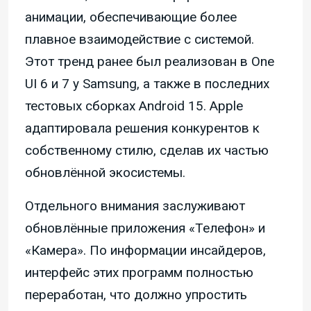
анимации, обеспечивающие более
плавное взаимодействие с системой.
Этот тренд ранее был реализован в One
UI 6 и 7 у Samsung, а также в последних
тестовых сборках Android 15. Apple
адаптировала решения конкурентов к
собственному стилю, сделав их частью
обновлённой экосистемы.
Отдельного внимания заслуживают
обновлённые приложения «Телефон» и
«Камера». По информации инсайдеров,
интерфейс этих программ полностью
переработан, что должно упростить