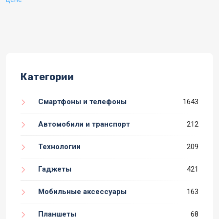
Категории
Смартфоны и телефоны
1643
Автомобили и транспорт
212
Технологии
209
Гаджеты
421
Мобильные аксессуары
163
Планшеты
68