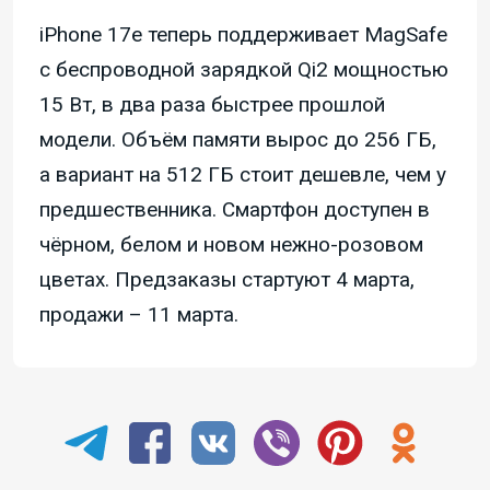
iPhone 17e теперь поддерживает MagSafe
с беспроводной зарядкой Qi2 мощностью
15 Вт, в два раза быстрее прошлой
модели. Объём памяти вырос до 256 ГБ,
а вариант на 512 ГБ стоит дешевле, чем у
предшественника. Смартфон доступен в
чёрном, белом и новом нежно-розовом
цветах. Предзаказы стартуют 4 марта,
продажи – 11 марта.