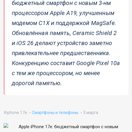
бюджетный смартфон с новым 3-нм
процессором Apple A19, улучшенным
модемом C1X и поддержкой MagSafe.
Обновлённая память, Ceramic Shield 2
и iOS 26 делают устройство заметно
привлекательнее предшественника.
Конкуренцию составит Google Pixel 10a
с тем же процессором, но менее
дорогой памятью.
iphone 17e
Смартфоны и телефоны
3 марта