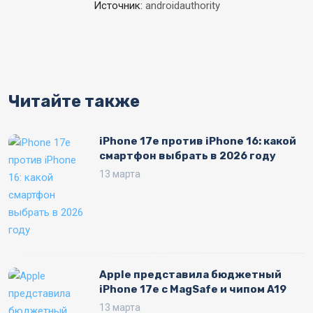
Источник:
androidauthority
Читайте также
iPhone 17e против iPhone 16: какой
смартфон выбрать в 2026 году
13 марта
Apple представила бюджетный
iPhone 17e с MagSafe и чипом A19
13 марта