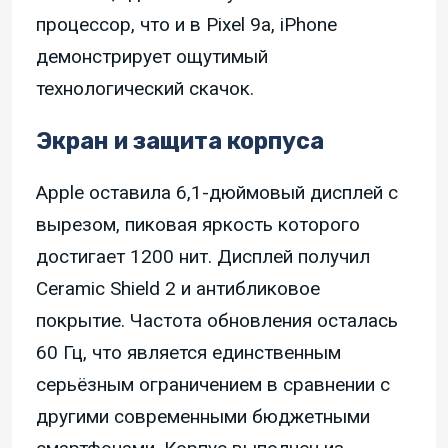
процессор, что и в Pixel 9a, iPhone
демонстрирует ощутимый
технологический скачок.
Экран и защита корпуса
Apple оставила 6,1-дюймовый дисплей с
вырезом, пиковая яркость которого
достигает 1200 нит. Дисплей получил
Ceramic Shield 2 и антибликовое
покрытие. Частота обновления осталась
60 Гц, что является единственным
серьёзным ограничением в сравнении с
другими современными бюджетными