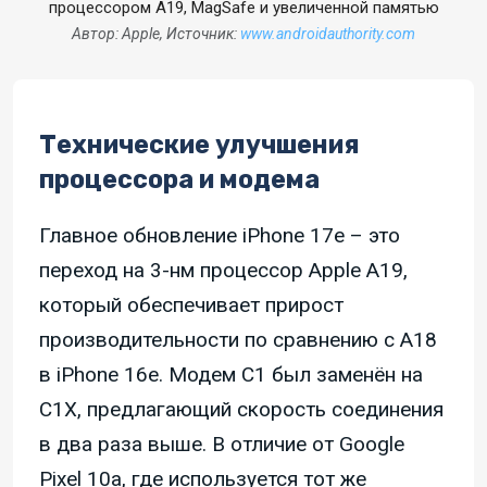
Автор: Apple, Источник:
www.androidauthority.com
Технические улучшения
процессора и модема
Главное обновление iPhone 17e – это
переход на 3-нм процессор Apple A19,
который обеспечивает прирост
производительности по сравнению с A18
в iPhone 16e. Модем C1 был заменён на
C1X, предлагающий скорость соединения
в два раза выше. В отличие от Google
Pixel 10a, где используется тот же