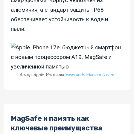
смартфонами. Корпус выполнен из
алюминия, а стандарт защиты IP68
обеспечивает устойчивость к воде и
пыли.
Автор: Apple, Источник:
www.androidauthority.com
MagSafe и память как
ключевые преимущества