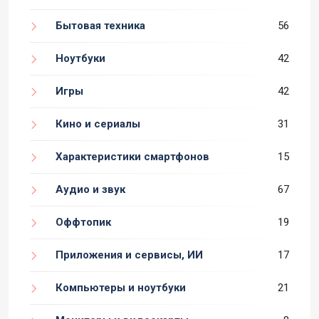
Бытовая техника
56
Ноутбуки
42
Игры
42
Кино и сериалы
31
Характеристики смартфонов
15
Аудио и звук
67
Оффтопик
19
Приложения и сервисы, ИИ
17
Компьютеры и ноутбуки
21