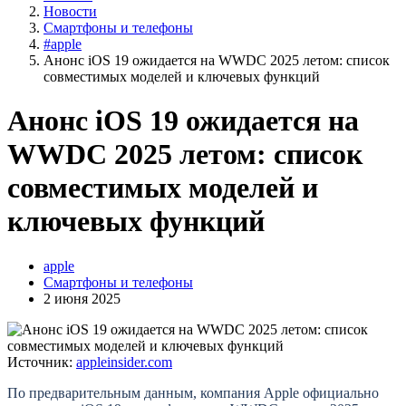
Новости
Смартфоны и телефоны
#apple
Анонс iOS 19 ожидается на WWDC 2025 летом: список
совместимых моделей и ключевых функций
Анонс iOS 19 ожидается на
WWDC 2025 летом: список
совместимых моделей и
ключевых функций
apple
Смартфоны и телефоны
2 июня 2025
Источник:
appleinsider.com
По предварительным данным, компания Apple официально