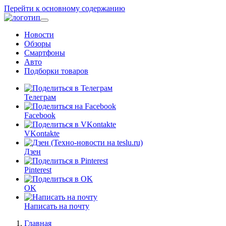
Перейти к основному содержанию
Новости
Обзоры
Смартфоны
Авто
Подборки товаров
Телеграм
Facebook
VKontakte
Дзен
Pinterest
OK
Написать на почту
Главная