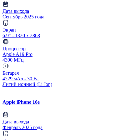
Дата выхода
Сентябрь 2025 года
Экран
6.9" - 1320 x 2868
Процессор
Apple A19 Pro
4300 МГц
Батарея
4729 мАч - 30 Вт
Литий-ионный (Li-Ion)
Apple iPhone 16e
Дата выхода
Февраль 2025 года