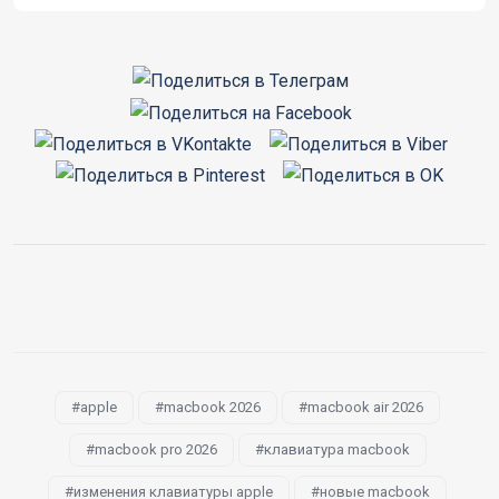
apple
macbook 2026
macbook air 2026
macbook pro 2026
клавиатура macbook
изменения клавиатуры apple
новые macbook