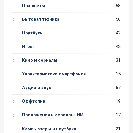
Планшеты
68
Бытовая техника
56
Ноутбуки
42
Игры
42
Кино и сериалы
31
Характеристики смартфонов
15
Аудио и звук
67
Оффтопик
19
Приложения и сервисы, ИИ
17
Компьютеры и ноутбуки
21