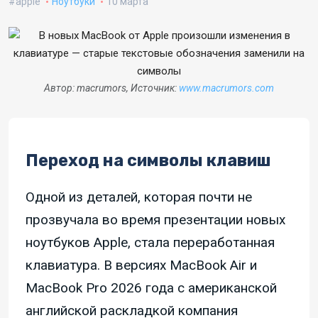
apple
Ноутбуки
10 марта
Автор: macrumors, Источник:
www.macrumors.com
Переход на символы клавиш
Одной из деталей, которая почти не
прозвучала во время презентации новых
ноутбуков Apple, стала переработанная
клавиатура. В версиях MacBook Air и
MacBook Pro 2026 года с американской
английской раскладкой компания