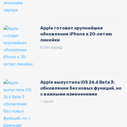
Apple готовит крупнейшее
обновление iPhone к 20-летию
линейки
6 min назад
Apple выпустила iOS 26.6 Beta 3:
обновление без новых функций, но
с важными изменениями
1 июля