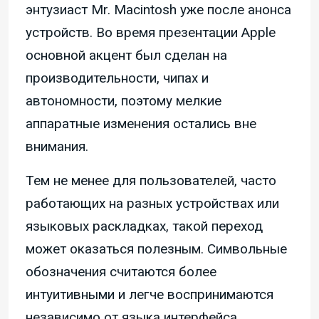
энтузиаст Mr. Macintosh уже после анонса
устройств. Во время презентации Apple
основной акцент был сделан на
производительности, чипах и
автономности, поэтому мелкие
аппаратные изменения остались вне
внимания.
Тем не менее для пользователей, часто
работающих на разных устройствах или
языковых раскладках, такой переход
может оказаться полезным. Символьные
обозначения считаются более
интуитивными и легче воспринимаются
независимо от языка интерфейса.