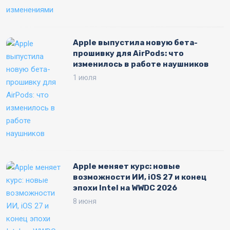
Apple выпустила новую бета-
прошивку для AirPods: что
изменилось в работе наушников
1 июля
Apple меняет курс: новые
возможности ИИ, iOS 27 и конец
эпохи Intel на WWDC 2026
8 июня