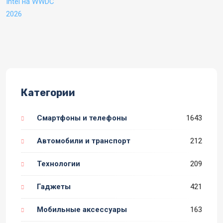
Категории
Смартфоны и телефоны
1643
Автомобили и транспорт
212
Технологии
209
Гаджеты
421
Мобильные аксессуары
163