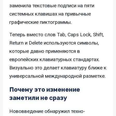
заменила текстовые подписи на пяти
системных клавишах на привычные
графические пиктограммы.
Теперь вместо слов Tab, Caps Lock, Shift,
Return и Delete используются символы,
которые давно применяются в
европейских клавиатурных стандартах.
Визуально это делает клавиатуру ближе к
универсальной международной разметке.
Почему это изменение
заметили не сразу
Нововведение обнаружил техно-