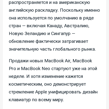
распространяется и на американскую
английскую раскладку. Поскольку именно
она используется по умолчанию в ряде
стран — включая Канаду, Австралию,
Новую Зеландию и Сингапур —
обновление фактически затрагивает
значительную часть глобального рынка.
Продажи новых MacBook Air, MacBook
Pro и MacBook Neo стартуют уже на этой
неделе. И хотя изменение кажется
косметическим, оно демонстрирует
стремление Apple унифицировать дизайн
клавиатур по всему миру.