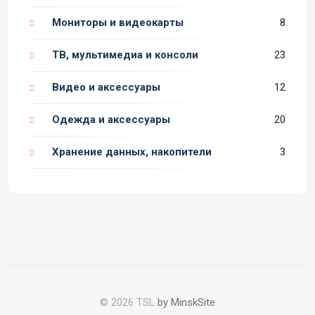
Мониторы и видеокарты
8
ТВ, мультимедиа и консоли
23
Видео и аксессуары
12
Одежда и аксессуары
20
Хранение данных, накопители
3
© 2026 TSL
by MinskSite