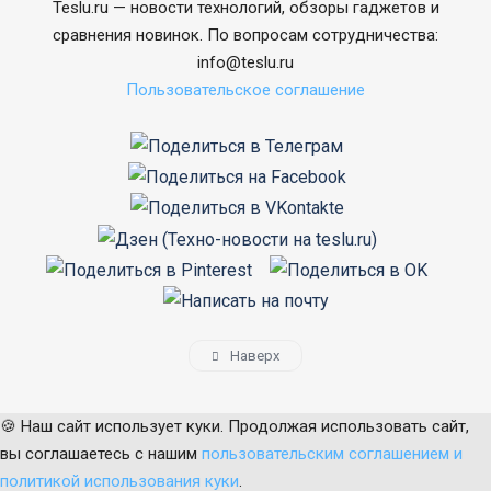
Teslu.ru — новости технологий, обзоры гаджетов и
сравнения новинок. По вопросам сотрудничества:
info@teslu.ru
Пользовательское соглашение
Наверх
🍪 Наш сайт использует куки. Продолжая использовать сайт,
вы соглашаетесь с нашим
пользовательским соглашением и
политикой использования куки
.