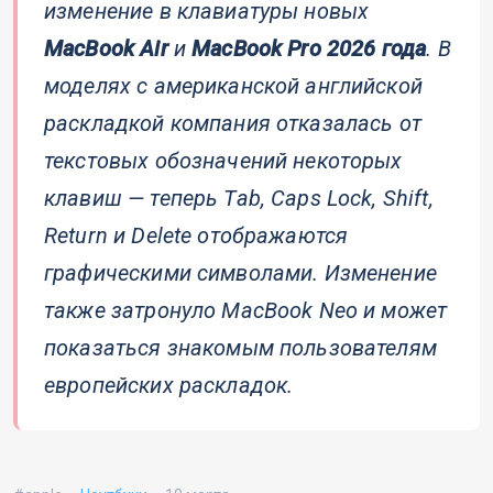
изменение в клавиатуры новых
MacBook Air
и
MacBook Pro 2026 года
. В
моделях с американской английской
раскладкой компания отказалась от
текстовых обозначений некоторых
клавиш — теперь Tab, Caps Lock, Shift,
Return и Delete отображаются
графическими символами. Изменение
также затронуло MacBook Neo и может
показаться знакомым пользователям
европейских раскладок.