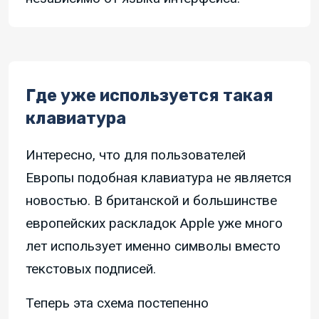
Где уже используется такая
клавиатура
Интересно, что для пользователей
Европы подобная клавиатура не является
новостью. В британской и большинстве
европейских раскладок Apple уже много
лет использует именно символы вместо
текстовых подписей.
Теперь эта схема постепенно