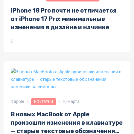
iPhone 18 Pro почти не отличается
от iPhone 17 Pro: минимальные
изменения в дизайне и начинке
apple
10 марта
НОУТБУКИ
В новых MacBook от Apple
произошли изменения в клавиатуре
— старые текстовые обозначения