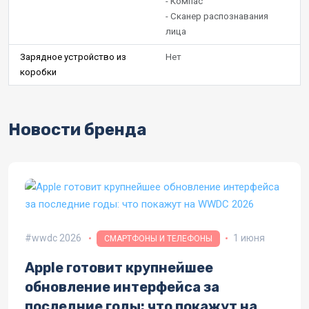
- Компас
- Сканер распознавания
лица
Зарядное устройство из
Нет
коробки
Новости бренда
wwdc 2026
1 июня
СМАРТФОНЫ И ТЕЛЕФОНЫ
Apple готовит крупнейшее
обновление интерфейса за
последние годы: что покажут на