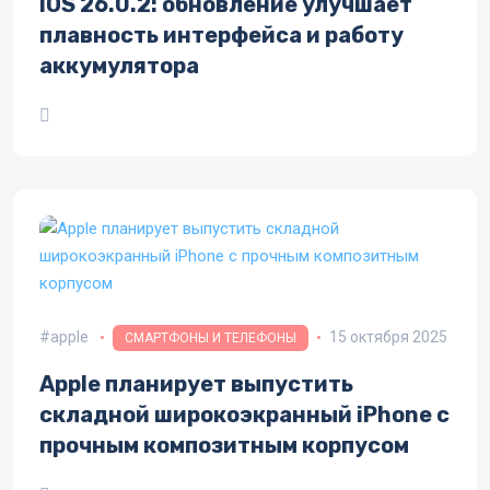
iOS 26.0.2: обновление улучшает
плавность интерфейса и работу
аккумулятора
apple
15 октября 2025
СМАРТФОНЫ И ТЕЛЕФОНЫ
Apple планирует выпустить
складной широкоэкранный iPhone с
прочным композитным корпусом