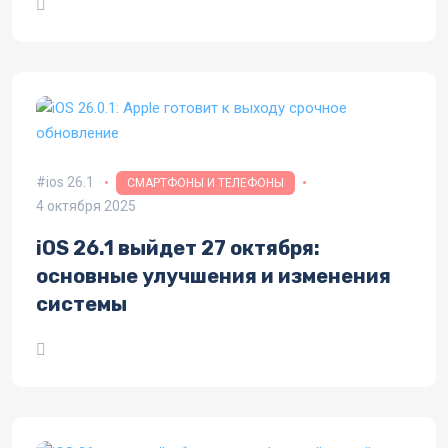
ios 26.1
СМАРТФОНЫ И ТЕЛЕФОНЫ
4 октября 2025
iOS 26.1 выйдет 27 октября:
основные улучшения и изменения
системы