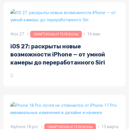
ios 27
16 мая
СМАРТФОНЫ И ТЕЛЕФОНЫ
iOS 27: раскрыты новые
возможности iPhone — от умной
камеры до переработанного Siri
iphone 18 pro
13 марта
СМАРТФОНЫ И ТЕЛЕФОНЫ