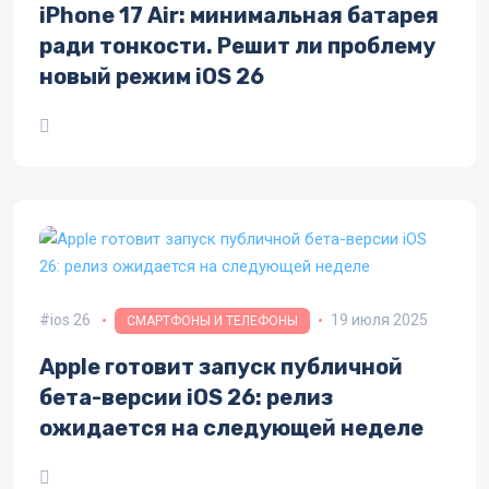
iPhone 17 Air: минимальная батарея
ради тонкости. Решит ли проблему
новый режим iOS 26
ios 26
19 июля 2025
СМАРТФОНЫ И ТЕЛЕФОНЫ
Apple готовит запуск публичной
бета-версии iOS 26: релиз
ожидается на следующей неделе