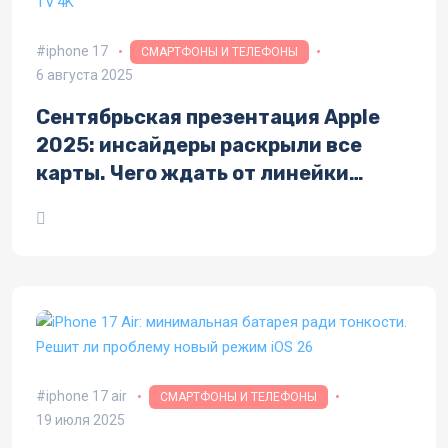
iphone 17
СМАРТФОНЫ И ТЕЛЕФОНЫ
6 августа 2025
Сентябрьская презентация Apple
2025: инсайдеры раскрыли все
карты. Чего ждать от линейки
iPhone 17 и других гаджетов
iphone 17 air
СМАРТФОНЫ И ТЕЛЕФОНЫ
19 июля 2025