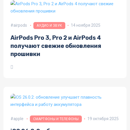
airpods
14 ноября 2025
АУДИО И ЗВУК
AirPods Pro 3, Pro 2 и AirPods 4
получают свежие обновления
прошивки
apple
19 октября 2025
СМАРТФОНЫ И ТЕЛЕФОНЫ