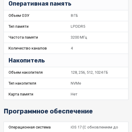
Оперативная память
Объем ОЗУ
8 ГБ
Тип памяти
LPDDR5
Частота памяти
3200 МГц
Количество каналов
4
Накопитель
Объем накопителя
128, 256, 512, 1024 ГБ
Тип накопителя
NVMe
Карта памяти
Нет
Программное обеспечение
Операционная система
iOS 17 (С обновлением до