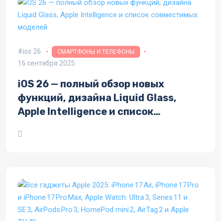
ios 26
СМАРТФОНЫ И ТЕЛЕФОНЫ
16 сентября 2025
iOS 26 — полный обзор новых
функций, дизайна Liquid Glass,
Apple Intelligence и список
совместимых моделей