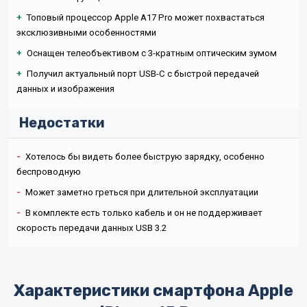
+
Топовый процессор Apple A17 Pro может похвастаться
эксклюзивными особенностями
+
Оснащен телеобъективом с 3-кратным оптическим зумом
+
Получил актуальный порт USB-C с быстрой передачей
данных и изображения
Недостатки
-
Хотелось бы видеть более быструю зарядку, особенно
беспроводную
-
Может заметно греться при длительной эксплуатации
-
В комплекте есть только кабель и он не поддерживает
скорость передачи данных USB 3.2
Характеристики смартфона Apple