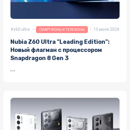
z60 ultra
13 июля 2024
СМАРТФОНЫ И ТЕЛЕФОНЫ
Nubia Z60 Ultra "Leading Edition":
Новый флагман с процессором
Snapdragon 8 Gen 3