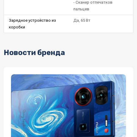
- Сканер отпечатков
пальцев
Зарядное устройство из
Да, 65 Вт
коробки
Новости бренда