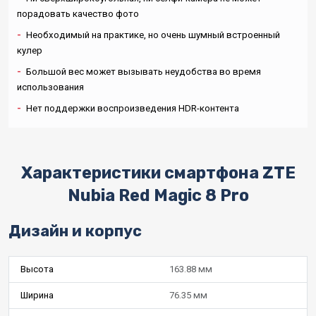
порадовать качество фото
-
Необходимый на практике, но очень шумный встроенный
кулер
-
Большой вес может вызывать неудобства во время
использования
-
Нет поддержки воспроизведения HDR-контента
Характеристики смартфона ZTE
Nubia Red Magic 8 Pro
Дизайн и корпус
Высота
163.88 мм
Ширина
76.35 мм