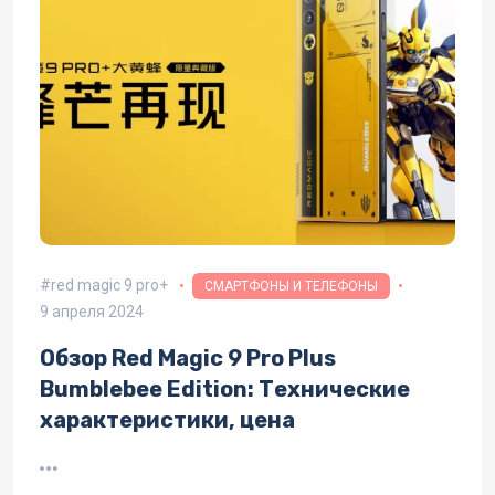
red magic 9 pro+
СМАРТФОНЫ И ТЕЛЕФОНЫ
9 апреля 2024
Обзор Red Magic 9 Pro Plus
Bumblebee Edition: Технические
характеристики, цена