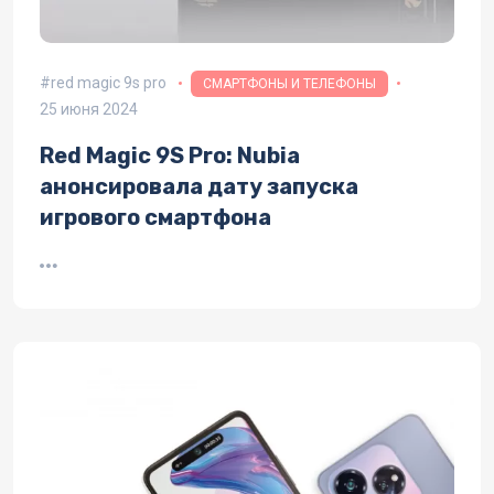
red magic 9s pro
СМАРТФОНЫ И ТЕЛЕФОНЫ
25 июня 2024
Red Magic 9S Pro: Nubia
анонсировала дату запуска
игрового смартфона