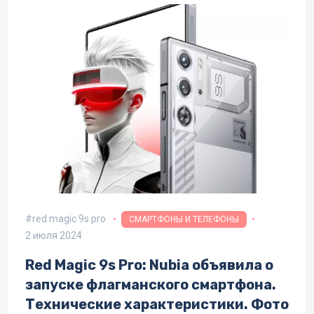
red magic 9s pro
СМАРТФОНЫ И ТЕЛЕФОНЫ
2 июля 2024
Red Magic 9s Pro: Nubia объявила о
запуске флагманского смартфона.
Технические характеристики. Фото