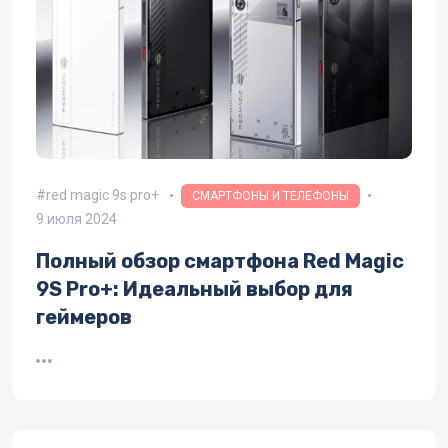
red magic 9s pro+
СМАРТФОНЫ И ТЕЛЕФОНЫ
9 июля 2024
Полный обзор смартфона Red Magic
9S Pro+: Идеальный выбор для
геймеров