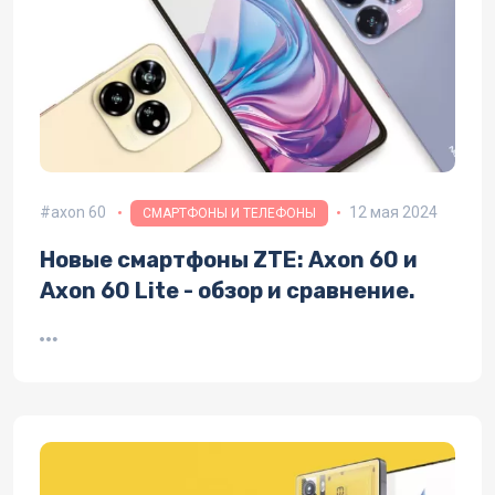
axon 60
12 мая 2024
СМАРТФОНЫ И ТЕЛЕФОНЫ
Новые смартфоны ZTE: Axon 60 и
Axon 60 Lite - обзор и сравнение.