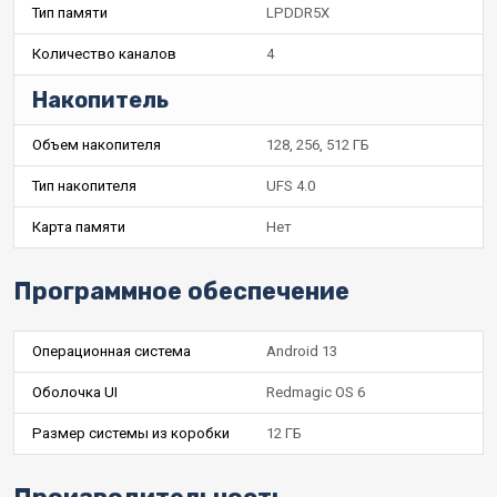
Тип памяти
LPDDR5X
Количество каналов
4
Накопитель
Объем накопителя
128, 256, 512 ГБ
Тип накопителя
UFS 4.0
Карта памяти
Нет
Программное обеспечение
Операционная система
Android 13
Оболочка UI
Redmagic OS 6
Размер системы из коробки
12 ГБ