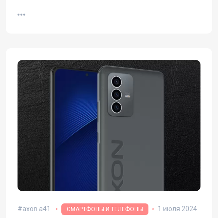
axon a41
1 июля 2024
СМАРТФОНЫ И ТЕЛЕФОНЫ