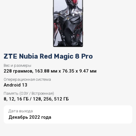
ZTE Nubia Red Magic 8 Pro
Вес и размеры
228 граммов, 163.88 мм x 76.35 x 9.47 мм
Оперерационная система
Android 13
Память (ОЗУ / Встроенная)
8, 12, 16 ГБ / 128, 256, 512 ГБ
Дата выхода
Декабрь 2022 года