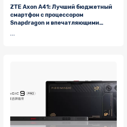
ZTE Axon A41: Лучший бюджетный
смартфон с процессором
Snapdragon и впечатляющими
характеристиками