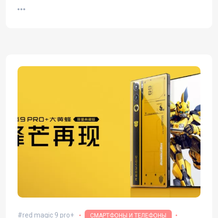
red magic 9 pro+
СМАРТФОНЫ И ТЕЛЕФОНЫ