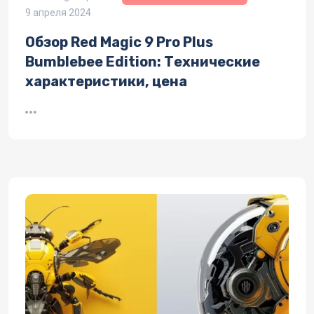
9 апреля 2024
Обзор Red Magic 9 Pro Plus
Bumblebee Edition: Технические
характеристики, цена