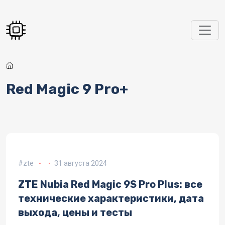
Перейти к основному содержанию
Red Magic 9 Pro+
zte
31 августа 2024
ZTE Nubia Red Magic 9S Pro Plus: все
технические характеристики, дата
выхода, цены и тесты