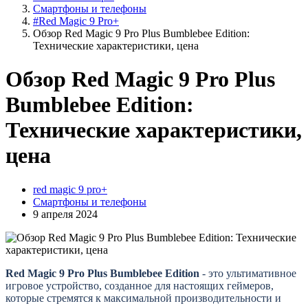
Смартфоны и телефоны
#Red Magic 9 Pro+
Обзор Red Magic 9 Pro Plus Bumblebee Edition:
Технические характеристики, цена
Обзор Red Magic 9 Pro Plus
Bumblebee Edition:
Технические характеристики,
цена
red magic 9 pro+
Смартфоны и телефоны
9 апреля 2024
Red Magic 9 Pro Plus Bumblebee Edition
- это ультимативное
игровое устройство, созданное для настоящих геймеров,
которые стремятся к максимальной производительности и