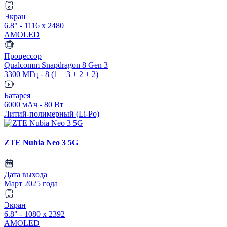
Экран
6.8" - 1116 x 2480
AMOLED
Процессор
Qualcomm Snapdragon 8 Gen 3
3300 МГц - 8 (1 + 3 + 2 + 2)
Батарея
6000 мАч - 80 Вт
Литий-полимерный (Li-Po)
ZTE Nubia Neo 3 5G
Дата выхода
Март 2025 года
Экран
6.8" - 1080 x 2392
AMOLED