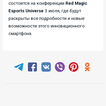
состоится на конференции
Red Magic
Esports Universe
3 июля, где будут
раскрыты все подробности и новые
возможности этого инновационного
смартфона.