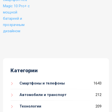
Категории
Смартфоны и телефоны
1643
Автомобили и транспорт
212
Технологии
209