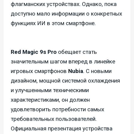
флагманских устройствах. Однако, пока
доступно мало информации о конкретных
функциях ИИ в этом смартфоне.
Red Magic 9s Pro
обещает стать
значительным шагом вперед в линейке
игровых смартфонов
Nubia
. С новыми
дизайном, мощной системой охлаждения
и улучшенными техническими
характеристиками, он должен
удовлетворить потребности самых
требовательных пользователей.
Официальная презентация устройства