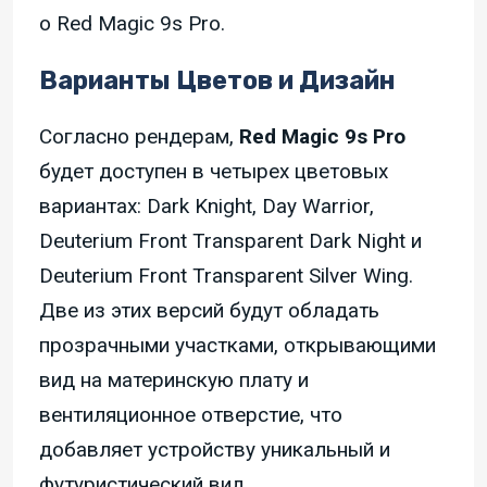
о Red Magic 9s Pro.
Варианты Цветов и Дизайн
Согласно рендерам,
Red Magic 9s Pro
будет доступен в четырех цветовых
вариантах: Dark Knight, Day Warrior,
Deuterium Front Transparent Dark Night и
Deuterium Front Transparent Silver Wing.
Две из этих версий будут обладать
прозрачными участками, открывающими
вид на материнскую плату и
вентиляционное отверстие, что
добавляет устройству уникальный и
футуристический вид.