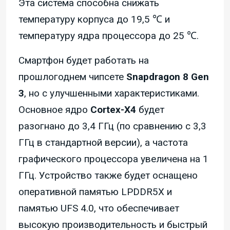
Эта система способна снижать
температуру корпуса до 19,5 ℃ и
температуру ядра процессора до 25 ℃.
Смартфон будет работать на
прошлогоднем чипсете
Snapdragon 8 Gen
3
, но с улучшенными характеристиками.
Основное ядро
Cortex-X4
будет
разогнано до 3,4 ГГц (по сравнению с 3,3
ГГц в стандартной версии), а частота
графического процессора увеличена на 1
ГГц. Устройство также будет оснащено
оперативной памятью LPDDR5X и
памятью UFS 4.0, что обеспечивает
высокую производительность и быстрый