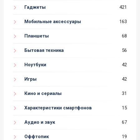
Гаджеты
421
Мобильные аксессуары
163
Планшеты
68
Бытовая техника
56
Ноутбуки
42
Игры
42
Кино и сериалы
31
Характеристики смартфонов
15
Аудио и звук
67
Оффтопик
19