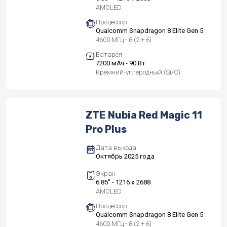
AMOLED
Процессор
Qualcomm Snapdragon 8 Elite Gen 5
4600 МГц - 8 (2 + 6)
Батарея
7200 мАч - 90 Вт
Кремний-углеродный (Si/C)
ZTE Nubia Red Magic 11
Pro Plus
Дата выхода
Октябрь 2025 года
Экран
6.85" - 1216 x 2688
AMOLED
Процессор
Qualcomm Snapdragon 8 Elite Gen 5
4600 МГц - 8 (2 + 6)