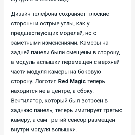
Дизайн телефона сохраняет плоские
стороны и острые углы, как у
предшествующих моделей, но с
заметными изменениями. Камеры на
задней панели были смещены в сторону,
а модуль вспышки перемещен с верхней
части модуля камеры на боковую
сторону. Логотип
Red Magic
теперь
находится не в центре, а сбоку.
Вентилятор, который был встроен в
заднюю панель, теперь имитирует третью
камеру, а сам третий сенсор размещен
внутри модуля вспышки.