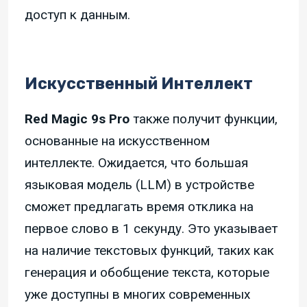
доступ к данным.
Искусственный Интеллект
Red Magic 9s Pro
также получит функции,
основанные на искусственном
интеллекте. Ожидается, что большая
языковая модель (LLM) в устройстве
сможет предлагать время отклика на
первое слово в 1 секунду. Это указывает
на наличие текстовых функций, таких как
генерация и обобщение текста, которые
уже доступны в многих современных