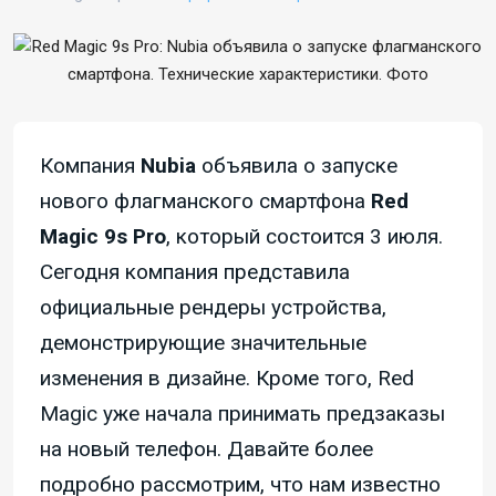
Компания
Nubia
объявила о запуске
нового флагманского смартфона
Red
Magic 9s Pro
, который состоится 3 июля.
Сегодня компания представила
официальные рендеры устройства,
демонстрирующие значительные
изменения в дизайне. Кроме того, Red
Magic уже начала принимать предзаказы
на новый телефон. Давайте более
подробно рассмотрим, что нам известно