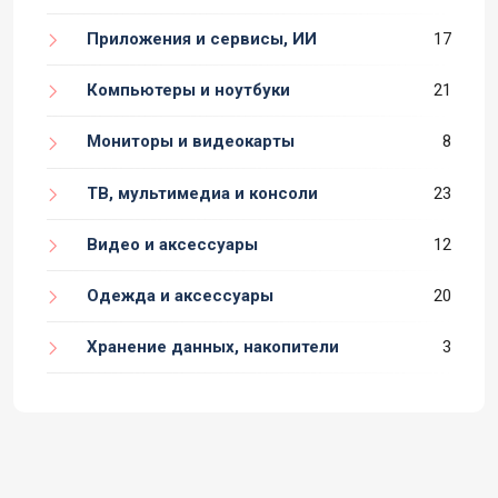
Приложения и сервисы, ИИ
17
Компьютеры и ноутбуки
21
Мониторы и видеокарты
8
ТВ, мультимедиа и консоли
23
Видео и аксессуары
12
Одежда и аксессуары
20
Хранение данных, накопители
3