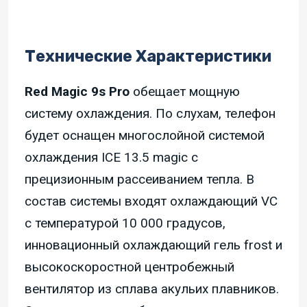
Технические Характеристики
Red Magic 9s Pro
обещает мощную
систему охлаждения. По слухам, телефон
будет оснащен многослойной системой
охлаждения ICE 13.5 magic с
прецизионным рассеиванием тепла. В
состав системы входят охлаждающий VC
с температурой 10 000 градусов,
инновационный охлаждающий гель frost и
высокоскоростной центробежный
вентилятор из сплава акульих плавников.