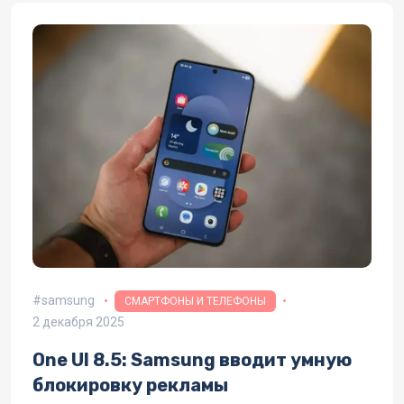
samsung
СМАРТФОНЫ И ТЕЛЕФОНЫ
2 декабря 2025
One UI 8.5: Samsung вводит умную
блокировку рекламы