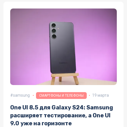
samsung
19 марта
СМАРТФОНЫ И ТЕЛЕФОНЫ
One UI 8.5 для Galaxy S24: Samsung
расширяет тестирование, а One UI
9.0 уже на горизонте