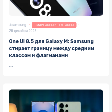
samsung
СМАРТФОНЫ И ТЕЛЕФОНЫ
28 декабря 2025
One UI 8.5 для Galaxy M: Samsung
стирает границу между средним
классом и флагманами