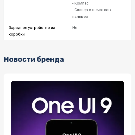
- Компас
- Сканер отпечатков
пальцев
Зарядное устройство из
Нет
коробки
Новости бренда