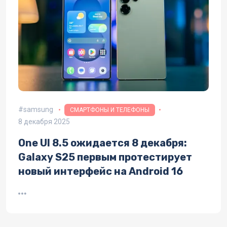
samsung
СМАРТФОНЫ И ТЕЛЕФОНЫ
8 декабря 2025
One UI 8.5 ожидается 8 декабря:
Galaxy S25 первым протестирует
новый интерфейс на Android 16