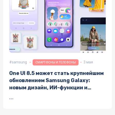
samsung
3 мая
СМАРТФОНЫ И ТЕЛЕФОНЫ
One UI 8.5 может стать крупнейшим
обновлением Samsung Galaxy:
новым дизайн, ИИ-функции и
поддержка AirDrop