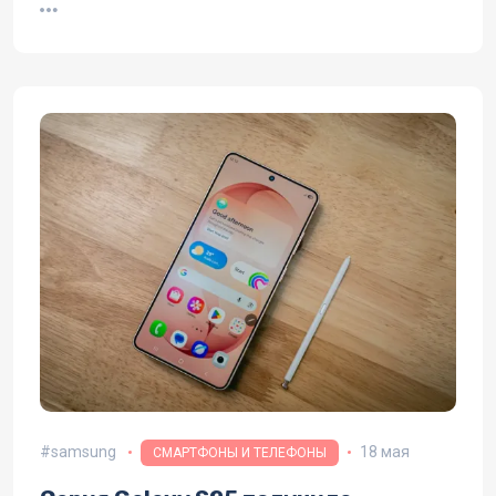
samsung
18 мая
СМАРТФОНЫ И ТЕЛЕФОНЫ