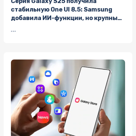
Серия Galaxy S25 получила
стабильную One UI 8.5: Samsung
добавила ИИ-функции, но крупных
изменений не произошло