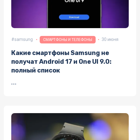
samsung
30 июня
СМАРТФОНЫ И ТЕЛЕФОНЫ
Какие смартфоны Samsung не
получат Android 17 и One UI 9.0:
полный список