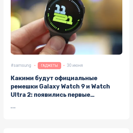
samsung
30 июня
ГАДЖЕТЫ
Какими будут официальные
ремешки Galaxy Watch 9 и Watch
Ultra 2: появились первые
изображения