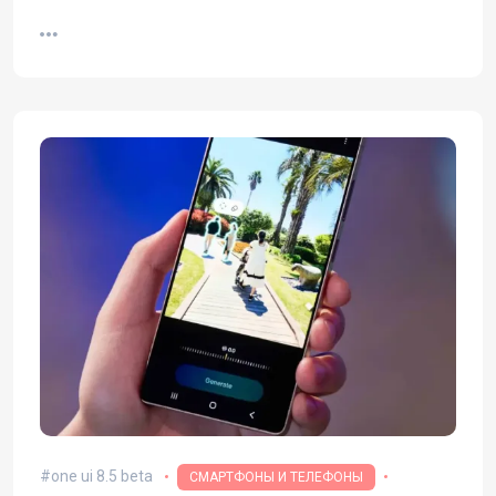
one ui 8.5 beta
СМАРТФОНЫ И ТЕЛЕФОНЫ