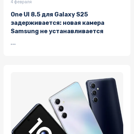
4 февраля
One UI 8.5 для Galaxy S25
задерживается: новая камера
Samsung не устанавливается