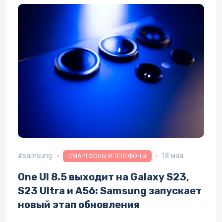
samsung
18 мая
СМАРТФОНЫ И ТЕЛЕФОНЫ
One UI 8.5 выходит на Galaxy S23,
S23 Ultra и A56: Samsung запускает
новый этап обновления