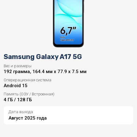
Samsung Galaxy A17 5G
Вес и размеры
192 грамма, 164.4 мм x 77.9 x 7.5 мм
Оперерационная система
Android 15
Память (ОЗУ / Встроенная)
4 ГБ / 128 ГБ
Дата выхода
Август 2025 года