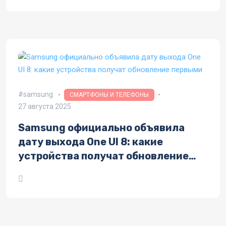
samsung
СМАРТФОНЫ И ТЕЛЕФОНЫ
27 августа 2025
Samsung официально объявила
дату выхода One UI 8: какие
устройства получат обновление
первыми