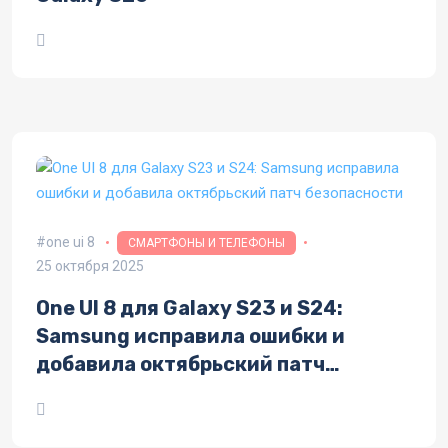
one ui 8
СМАРТФОНЫ И ТЕЛЕФОНЫ
25 октября 2025
One UI 8 для Galaxy S23 и S24:
Samsung исправила ошибки и
добавила октябрьский патч
безопасности