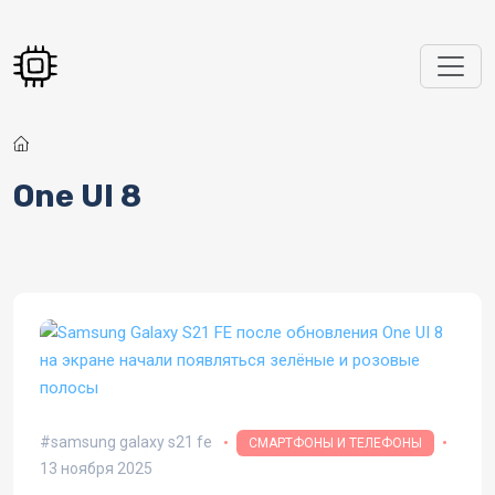
Перейти к основному содержанию
One UI 8
samsung galaxy s21 fe
СМАРТФОНЫ И ТЕЛЕФОНЫ
13 ноября 2025