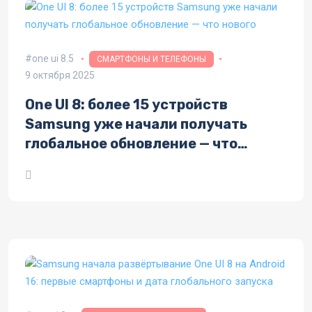
one ui 8.5
СМАРТФОНЫ И ТЕЛЕФОНЫ
9 октября 2025
One UI 8: более 15 устройств
Samsung уже начали получать
глобальное обновление — что
нового