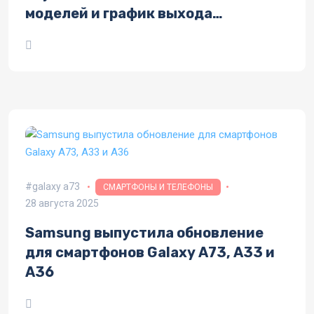
моделей и график выхода
обновления
galaxy a73
СМАРТФОНЫ И ТЕЛЕФОНЫ
28 августа 2025
Samsung выпустила обновление
для смартфонов Galaxy A73, A33 и
A36