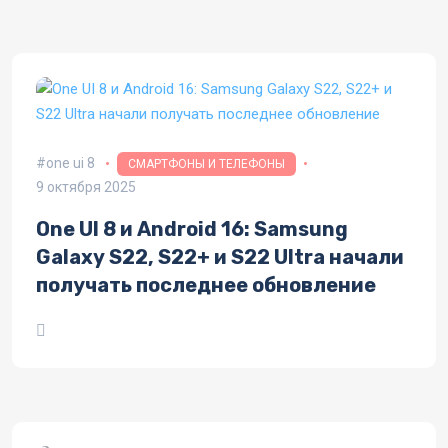
one ui 8
СМАРТФОНЫ И ТЕЛЕФОНЫ
9 октября 2025
One UI 8 и Android 16: Samsung
Galaxy S22, S22+ и S22 Ultra начали
получать последнее обновление