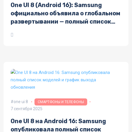
One UI 8 (Android 16): Samsung
официально объявила о глобальном
развертывании — полный список
устройств и даты выхода
one ui 8
СМАРТФОНЫ И ТЕЛЕФОНЫ
7 сентября 2025
One UI 8 на Android 16: Samsung
опубликовала полный список