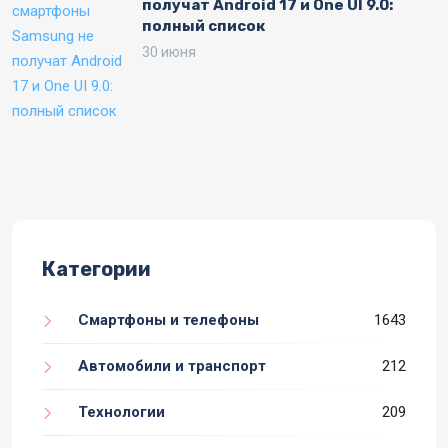
получат Android 17 и One UI 9.0:
полный список
30 июня
Категории
Смартфоны и телефоны
1643
Автомобили и транспорт
212
Технологии
209