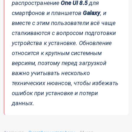
распространение
One UI 8.5
для
смартфонов и планшетов
Galaxy
, и
вместе с этим пользователи всё чаще
сталкиваются с вопросом подготовки
устройства к установке. Обновление
относится к крупным системным
версиям, поэтому перед загрузкой
важно учитывать несколько
технических нюансов, чтобы избежать
ошибок при установке и потери
данных.