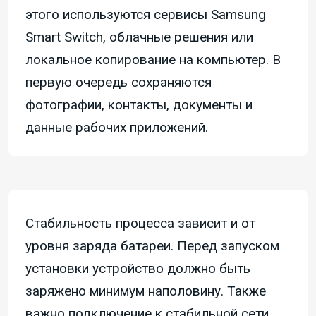
этого используются сервисы Samsung
Smart Switch, облачные решения или
локальное копирование на компьютер. В
первую очередь сохраняются
фотографии, контакты, документы и
данные рабочих приложений.
Стабильность процесса зависит и от
уровня заряда батареи. Перед запуском
установки устройство должно быть
заряжено минимум наполовину. Также
важно подключение к стабильной сети