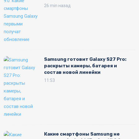
26 min назад
Samsung готовит Galaxy S27 Pro:
раскрыты камеры, батарея и
состав новой линейки
11:53
Какие смартфоны Samsung не