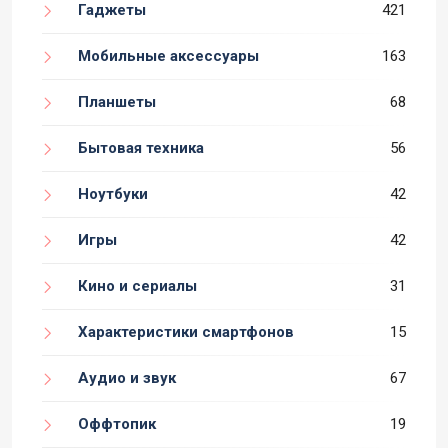
Гаджеты
421
Мобильные аксессуары
163
Планшеты
68
Бытовая техника
56
Ноутбуки
42
Игры
42
Кино и сериалы
31
Характеристики смартфонов
15
Аудио и звук
67
Оффтопик
19