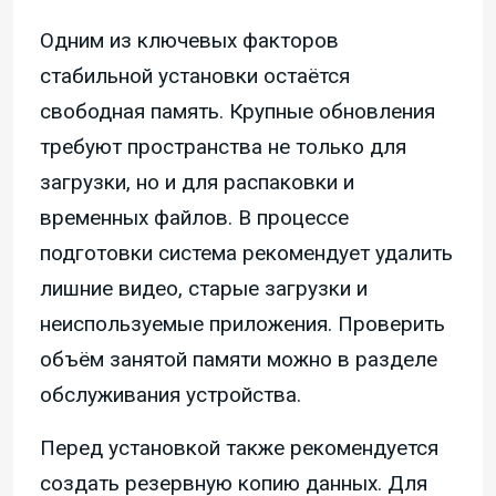
Одним из ключевых факторов
стабильной установки остаётся
свободная память. Крупные обновления
требуют пространства не только для
загрузки, но и для распаковки и
временных файлов. В процессе
подготовки система рекомендует удалить
лишние видео, старые загрузки и
неиспользуемые приложения. Проверить
объём занятой памяти можно в разделе
обслуживания устройства.
Перед установкой также рекомендуется
создать резервную копию данных. Для