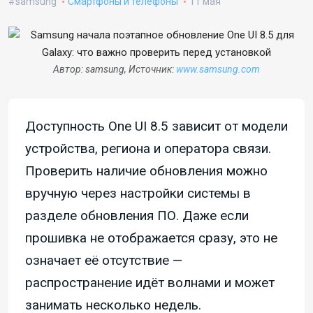
samsung
Смартфоны и телефоны
11 мая
Автор: samsung, Источник:
www.samsung.com
Доступность One UI 8.5 зависит от модели
устройства, региона и оператора связи.
Проверить наличие обновления можно
вручную через настройки системы в
разделе обновления ПО. Даже если
прошивка не отображается сразу, это не
означает её отсутствие —
распространение идёт волнами и может
занимать несколько недель.