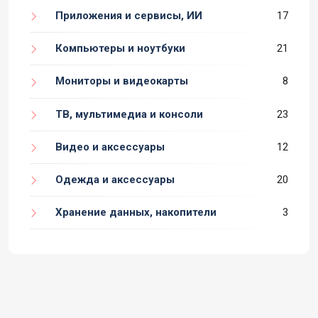
Приложения и сервисы, ИИ
17
Компьютеры и ноутбуки
21
Мониторы и видеокарты
8
ТВ, мультимедиа и консоли
23
Видео и аксессуары
12
Одежда и аксессуары
20
Хранение данных, накопители
3