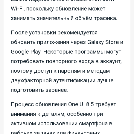
Wi-Fi, поскольку обновление может
занимать значительный объём трафика.
После установки рекомендуется
обновить приложения через Galaxy Store и
Google Play. Некоторые программы могут
потребовать повторного входа в аккаунт,
поэтому доступ к паролям и методам
двухфакторной аутентификации лучше
подготовить заранее.
Процесс обновления One UI 8.5 требует
внимания к деталям, особенно при
активном использовании смартфона в
рабочих задачах или финансовых