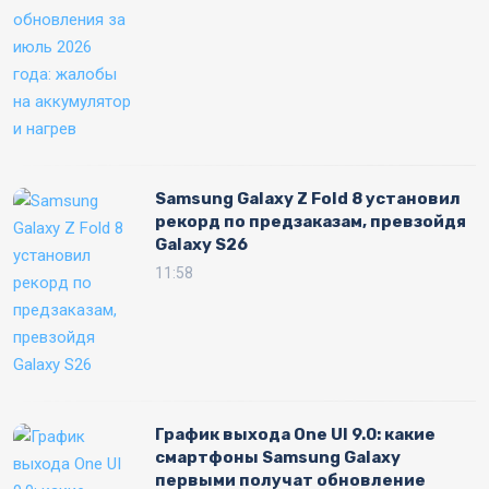
Samsung Galaxy Z Fold 8 установил
рекорд по предзаказам, превзойдя
Galaxy S26
11:58
График выхода One UI 9.0: какие
смартфоны Samsung Galaxy
первыми получат обновление