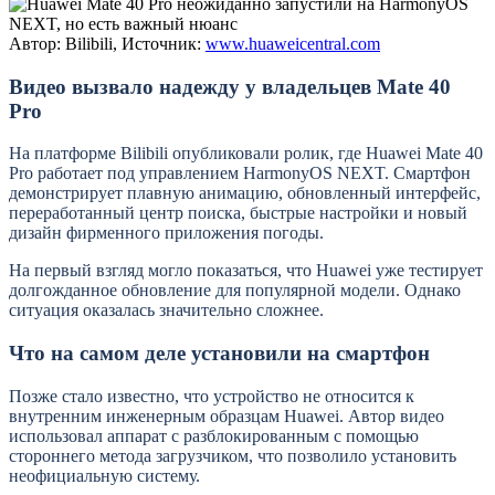
Автор: Bilibili, Источник:
www.huaweicentral.com
Видео вызвало надежду у владельцев Mate 40
Pro
На платформе Bilibili опубликовали ролик, где Huawei Mate 40
Pro работает под управлением HarmonyOS NEXT. Смартфон
демонстрирует плавную анимацию, обновленный интерфейс,
переработанный центр поиска, быстрые настройки и новый
дизайн фирменного приложения погоды.
На первый взгляд могло показаться, что Huawei уже тестирует
долгожданное обновление для популярной модели. Однако
ситуация оказалась значительно сложнее.
Что на самом деле установили на смартфон
Позже стало известно, что устройство не относится к
внутренним инженерным образцам Huawei. Автор видео
использовал аппарат с разблокированным с помощью
стороннего метода загрузчиком, что позволило установить
неофициальную систему.