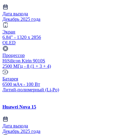
Дата выхода
Декабрь 2025 года
Экран
6.84" - 1320 x 2856
OLED
Процессор
HiSilicon Kirin 9010S
2500 МГц - 8 (1 + 3 + 4)
Батарея
6500 мАч - 100 Вт
Литий-полимерный (Li-Po)
Huawei Nova 15
Дата выхода
Декабрь 2025 года