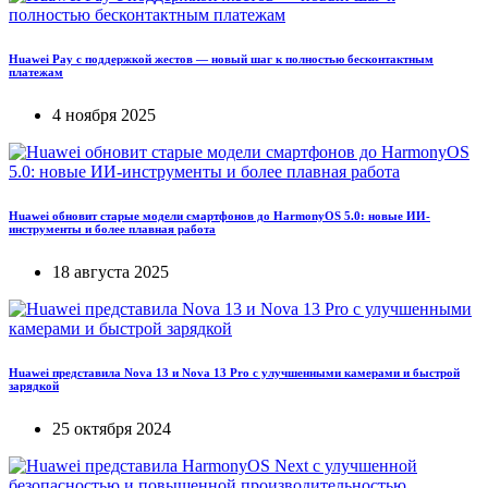
Huawei Pay с поддержкой жестов — новый шаг к полностью бесконтактным
платежам
4 ноября 2025
Huawei обновит старые модели смартфонов до HarmonyOS 5.0: новые ИИ-
инструменты и более плавная работа
18 августа 2025
Huawei представила Nova 13 и Nova 13 Pro с улучшенными камерами и быстрой
зарядкой
25 октября 2024