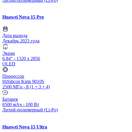
Литий-полимерный (Li-Po)
Huawei Nova 15 Pro
Дата выхода
Декабрь 2025 года
Экран
6.84" - 1320 x 2856
OLED
Процессор
HiSilicon Kirin 9010S
2500 МГц - 8 (1 + 3 + 4)
Батарея
6500 мАч - 100 Вт
Литий-полимерный (Li-Po)
Huawei Nova 15 Ultra