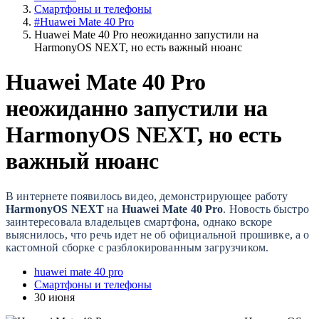
Смартфоны и телефоны
#Huawei Mate 40 Pro
Huawei Mate 40 Pro неожиданно запустили на
HarmonyOS NEXT, но есть важный нюанс
Huawei Mate 40 Pro
неожиданно запустили на
HarmonyOS NEXT, но есть
важный нюанс
В интернете появилось видео, демонстрирующее работу
HarmonyOS NEXT
на
Huawei Mate 40 Pro
. Новость быстро
заинтересовала владельцев смартфона, однако вскоре
выяснилось, что речь идет не об официальной прошивке, а о
кастомной сборке с разблокированным загрузчиком.
huawei mate 40 pro
Смартфоны и телефоны
30 июня