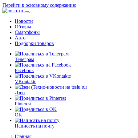
Перейти к основному содержанию
Новости
Обзоры
Смартфоны
Авто
Подборки товаров
Телеграм
Facebook
VKontakte
Дзен
Pinterest
OK
Написать на почту
Главная