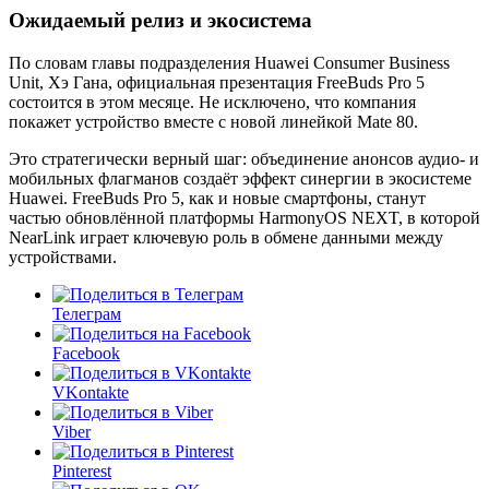
Ожидаемый релиз и экосистема
По словам главы подразделения Huawei Consumer Business
Unit, Хэ Гана, официальная презентация FreeBuds Pro 5
состоится в этом месяце. Не исключено, что компания
покажет устройство вместе с новой линейкой Mate 80.
Это стратегически верный шаг: объединение анонсов аудио- и
мобильных флагманов создаёт эффект синергии в экосистеме
Huawei. FreeBuds Pro 5, как и новые смартфоны, станут
частью обновлённой платформы HarmonyOS NEXT, в которой
NearLink играет ключевую роль в обмене данными между
устройствами.
Телеграм
Facebook
VKontakte
Viber
Pinterest