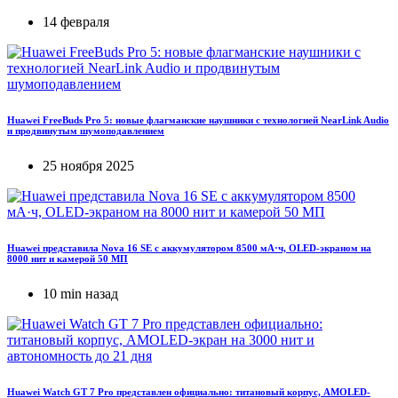
14 февраля
Huawei FreeBuds Pro 5: новые флагманские наушники с технологией NearLink Audio
и продвинутым шумоподавлением
25 ноября 2025
Huawei представила Nova 16 SE с аккумулятором 8500 мА·ч, OLED-экраном на
8000 нит и камерой 50 МП
10 min назад
Huawei Watch GT 7 Pro представлен официально: титановый корпус, AMOLED-