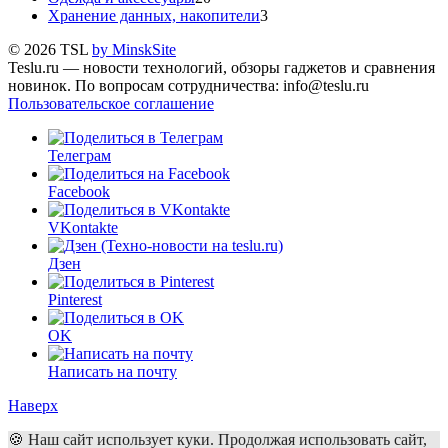
Хранение данных, накопители
3
© 2026 TSL
by MinskSite
Teslu.ru — новости технологий, обзоры гаджетов и сравнения
новинок. По вопросам сотрудничества: info@teslu.ru
Пользовательское соглашение
Телеграм
Facebook
VKontakte
Дзен
Pinterest
OK
Написать на почту
Наверх
🍪 Наш сайт использует куки. Продолжая использовать сайт,