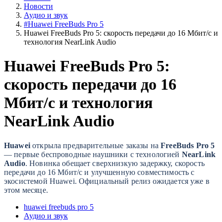
Новости
Аудио и звук
#Huawei FreeBuds Pro 5
Huawei FreeBuds Pro 5: скорость передачи до 16 Мбит/с и
технология NearLink Audio
Huawei FreeBuds Pro 5:
скорость передачи до 16
Мбит/с и технология
NearLink Audio
Huawei
открыла предварительные заказы на
FreeBuds Pro 5
— первые беспроводные наушники с технологией
NearLink
Audio
. Новинка обещает сверхнизкую задержку, скорость
передачи до 16 Мбит/с и улучшенную совместимость с
экосистемой Huawei. Официальный релиз ожидается уже в
этом месяце.
huawei freebuds pro 5
Аудио и звук