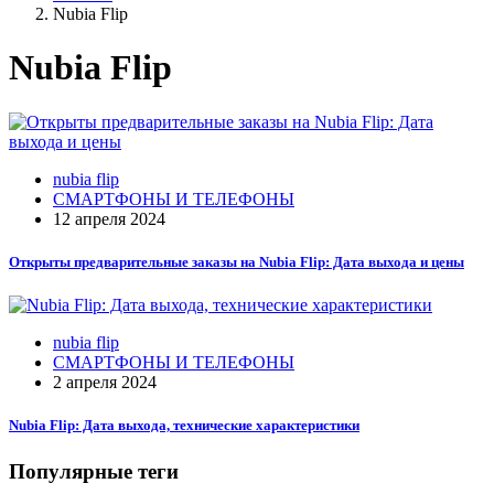
Nubia Flip
Nubia Flip
nubia flip
СМАРТФОНЫ И ТЕЛЕФОНЫ
12 апреля 2024
Открыты предварительные заказы на Nubia Flip: Дата выхода и цены
nubia flip
СМАРТФОНЫ И ТЕЛЕФОНЫ
2 апреля 2024
Nubia Flip: Дата выхода, технические характеристики
Популярные теги