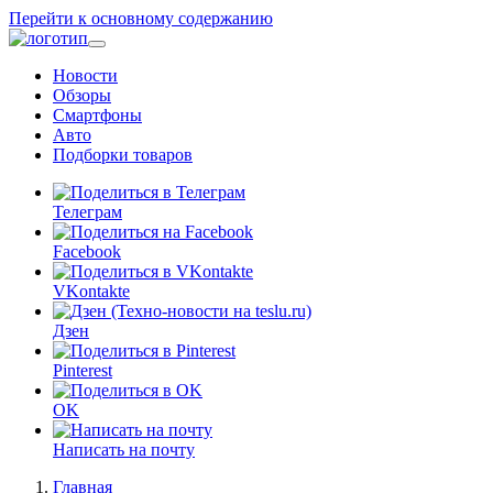
Перейти к основному содержанию
Новости
Обзоры
Смартфоны
Авто
Подборки товаров
Телеграм
Facebook
VKontakte
Дзен
Pinterest
OK
Написать на почту
Главная