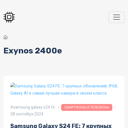
Перейти к основному содержанию
Exynos 2400e
samsung galaxy s24 fe
СМАРТФОНЫ И ТЕЛЕФОНЫ
28 сентября 2024
Samsung Galaxy S24 FE: 7 крупных