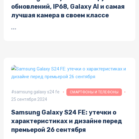
обновлений, IP68, Galaxy AI и самая
лучшая камера в своем классе
samsung galaxy s24 fe
СМАРТФОНЫ И ТЕЛЕФОНЫ
25 сентября 2024
Samsung Galaxy S24 FE: утечки о
характеристиках и дизайне перед
премьерой 26 сентября