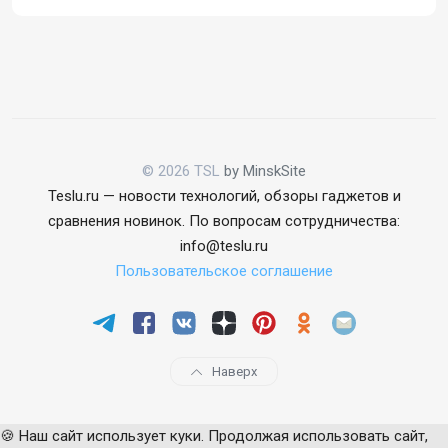
© 2026 TSL
by MinskSite
Teslu.ru — новости технологий, обзоры гаджетов и
сравнения новинок. По вопросам сотрудничества:
info@teslu.ru
Пользовательское соглашение
Наверх
🍪 Наш сайт использует куки. Продолжая использовать сайт,