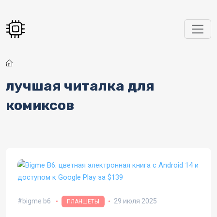
Перейти к основному содержанию
лучшая читалка для
комиксов
bigme b6
29 июля 2025
ПЛАНШЕТЫ