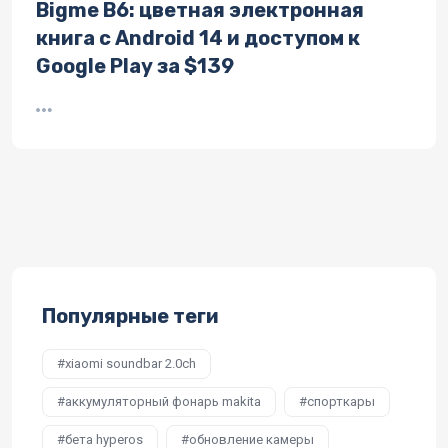
Bigme B6: цветная электронная
книга с Android 14 и доступом к
Google Play за $139
Популярные теги
xiaomi soundbar 2.0ch
аккумуляторный фонарь makita
спорткары
бета hyperos
обновление камеры