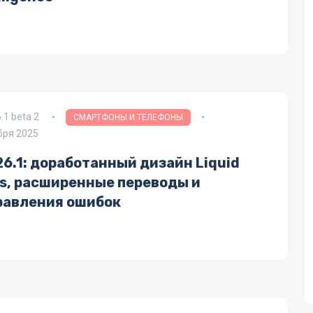
6.1 beta 2
СМАРТФОНЫ И ТЕЛЕФОНЫ
бря 2025
26.1: доработанный дизайн Liquid
ss, расширенные переводы и
равления ошибок