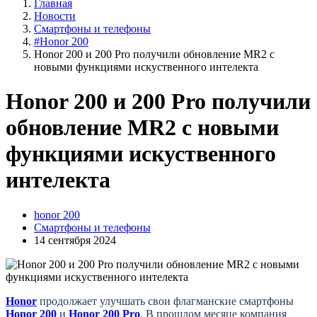
Главная
Новости
Смартфоны и телефоны
#Honor 200
Honor 200 и 200 Pro получили обновление MR2 с
новыми функциями искуственного интелекта
Honor 200 и 200 Pro получили
обновление MR2 с новыми
функциями искуственного
интелекта
honor 200
Смартфоны и телефоны
14 сентября 2024
Honor
продолжает улучшать свои флагманские смартфоны
Honor 200
и
Honor 200 Pro
. В прошлом месяце компания