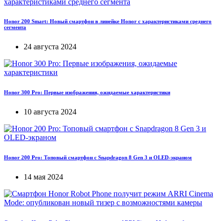
Honor 200 Smart: Новый смартфон в линейке Honor с характеристиками среднего
сегмента
24 августа 2024
Honor 300 Pro: Первые изображения, ожидаемые характеристики
10 августа 2024
Honor 200 Pro: Топовый смартфон с Snapdragon 8 Gen 3 и OLED-экраном
14 мая 2024