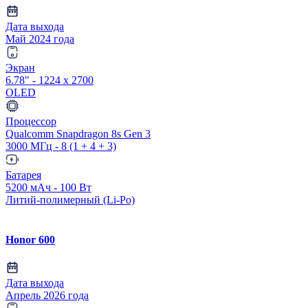
Дата выхода
Май 2024 года
Экран
6.78" - 1224 x 2700
OLED
Процессор
Qualcomm Snapdragon 8s Gen 3
3000 МГц - 8 (1 + 4 + 3)
Батарея
5200 мАч - 100 Вт
Литий-полимерный (Li-Po)
Honor 600
Дата выхода
Апрель 2026 года