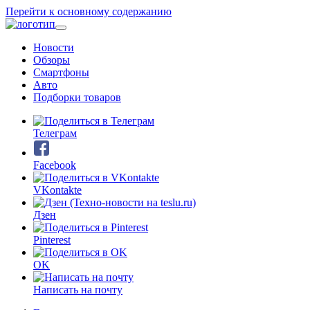
Перейти к основному содержанию
Новости
Обзоры
Смартфоны
Авто
Подборки товаров
Телеграм
Facebook
VKontakte
Дзен
Pinterest
OK
Написать на почту