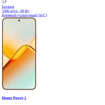
Батарея
5500 мАч - 80 Вт
Кремний-углеродный (Si/C)
Honor Power 2