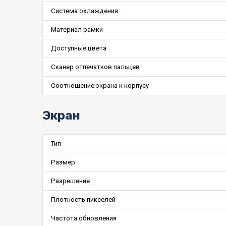
Система охлаждения
Материал рамки
Доступные цвета
Сканер отпечатков пальцев
Соотношение экрана к корпусу
Экран
Тип
Размер
Разрешение
Плотность пикселей
Частота обновления