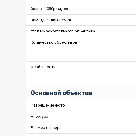
Запись 1080p видео
Замедленная съемка
Угол широкоугольного объектива
Количество объективов
Особенности
Основной объектив
Разрешение фото
Апертура
Размер сенсора