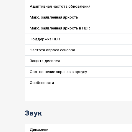
Адаптивная частота обновления
Макс. заявленная яркость
Макс. заявленная яркость в HDR
Поддержка HDR
Частота опроса сенсора
Защита дисплея
Соотношение экрана к корпусу
Особенности
Звук
Динамики