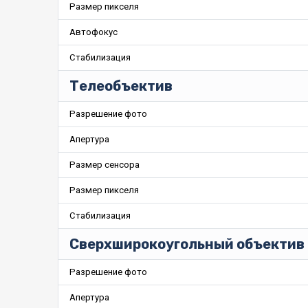
Размер пикселя
Автофокус
Стабилизация
Телеобъектив
Разрешение фото
Апертура
Размер сенсора
Размер пикселя
Стабилизация
Сверхширокоугольный объектив
Разрешение фото
Апертура