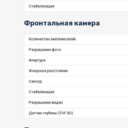
Стабилизация
Фронтальная камера
Количество мегапикселей
Разрешение фото
Апертура
Фокусное расстояние
Сенсор
Стабилизация
Разрешение видео
Датчик глубины (TOF 3D)