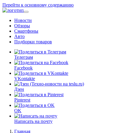
Перейти к основному содержанию
Новости
Обзоры
Смартфоны
Авто
Подборки товаров
Телеграм
Facebook
VKontakte
Дзен
Pinterest
OK
Написать на почту
Главная