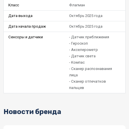
Класс
Флагман
Дата выхода
Октябрь 2025 года
Дата начала продаж
Октябрь 2025 года
Сенсоры и датчики
- Датчик приближения
- Гироскоп
- Акселерометр
- Датчик света
- Компас
- Сканер распознавания
лица
- Сканер отпечатков
пальцев
Новости бренда