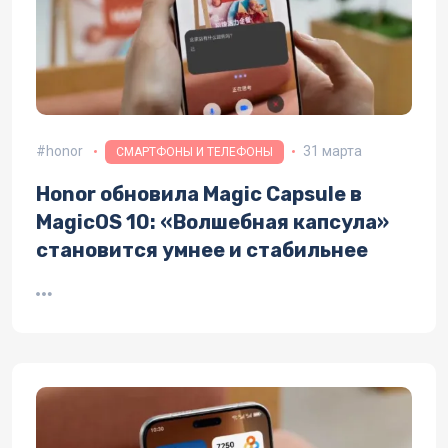
honor
31 марта
СМАРТФОНЫ И ТЕЛЕФОНЫ
Honor обновила Magic Capsule в
MagicOS 10: «Волшебная капсула»
становится умнее и стабильнее