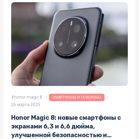
honor magic 8
СМАРТФОНЫ И ТЕЛЕФОНЫ
26 марта 2025
Honor Magic 8: новые смартфоны с
экранами 6,3 и 6,6 дюйма,
улучшенной безопасностью и