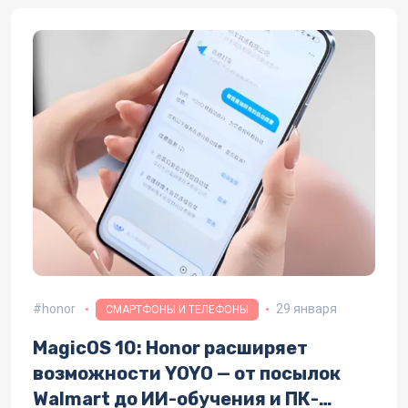
honor
29 января
СМАРТФОНЫ И ТЕЛЕФОНЫ
MagicOS 10: Honor расширяет
возможности YOYO — от посылок
Walmart до ИИ-обучения и ПК-