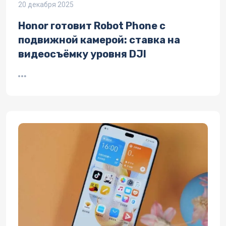
20 декабря 2025
Honor готовит Robot Phone с
подвижной камерой: ставка на
видеосъёмку уровня DJI