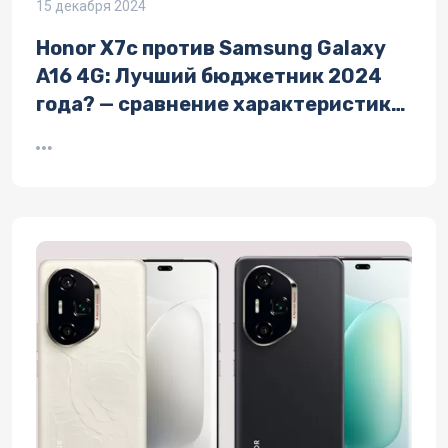
15 декабря 2024
Honor X7c против Samsung Galaxy
A16 4G: Лучший бюджетник 2024
года? — сравнение характеристик
смартфонов