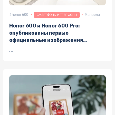
honor 600
9 апреля
СМАРТФОНЫ И ТЕЛЕФОНЫ
Honor 600 и Honor 600 Pro:
опубликованы первые
официальные изображения
смартфонов