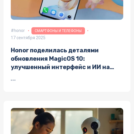
honor
СМАРТФОНЫ И ТЕЛЕФОНЫ
17 сентября 2025
Honor поделилась деталями
обновления MagicOS 10:
улучшенный интерфейс и ИИ на
аппаратном уровне