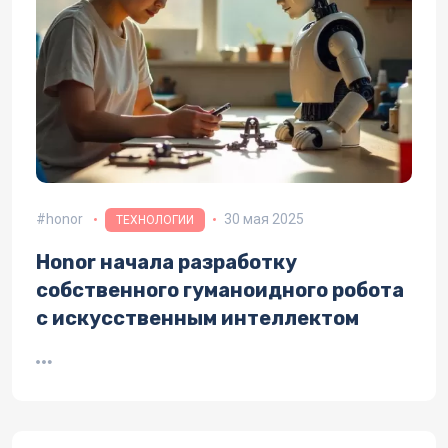
honor
30 мая 2025
ТЕХНОЛОГИИ
Honor начала разработку
собственного гуманоидного робота
с искусственным интеллектом