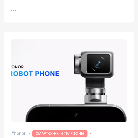
инструментов
honor
СМАРТФОНЫ И ТЕЛЕФОНЫ