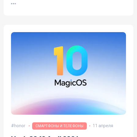
honor
11 апреля
СМАРТФОНЫ И ТЕЛЕФОНЫ