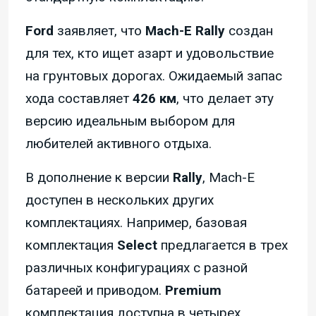
Ford
заявляет, что
Mach-E Rally
создан
для тех, кто ищет азарт и удовольствие
на грунтовых дорогах. Ожидаемый запас
хода составляет
426 км
, что делает эту
версию идеальным выбором для
любителей активного отдыха.
В дополнение к версии
Rally
, Mach-E
доступен в нескольких других
комплектациях. Например, базовая
комплектация
Select
предлагается в трех
различных конфигурациях с разной
батареей и приводом.
Premium
комплектация доступна в четырех