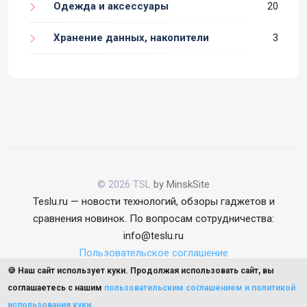
Одежда и аксессуары
20
Хранение данных, накопители
3
© 2026 TSL
by MinskSite
Teslu.ru — новости технологий, обзоры гаджетов и
сравнения новинок. По вопросам сотрудничества:
info@teslu.ru
Пользовательское соглашение
🍪 Наш сайт использует куки. Продолжая использовать сайт, вы
соглашаетесь с нашим
пользовательским соглашением и политикой
использования куки
.