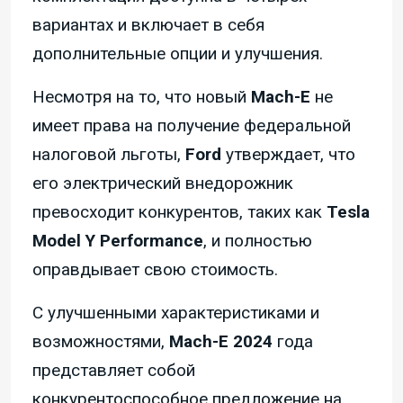
вариантах и включает в себя
дополнительные опции и улучшения.
Несмотря на то, что новый
Mach-E
не
имеет права на получение федеральной
налоговой льготы,
Ford
утверждает, что
его электрический внедорожник
превосходит конкурентов, таких как
Tesla
Model Y Performance
, и полностью
оправдывает свою стоимость.
С улучшенными характеристиками и
возможностями,
Mach-E 2024
года
представляет собой
конкурентоспособное предложение на