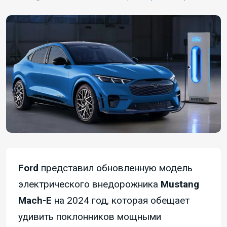
Ford
представил обновленную модель
электрического внедорожника
Mustang
Mach-E
на 2024 год, которая обещает
удивить поклонников мощными