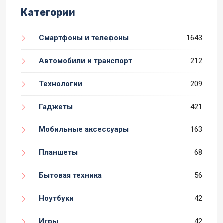
Категории
Смартфоны и телефоны
1643
Автомобили и транспорт
212
Технологии
209
Гаджеты
421
Мобильные аксессуары
163
Планшеты
68
Бытовая техника
56
Ноутбуки
42
Игры
42