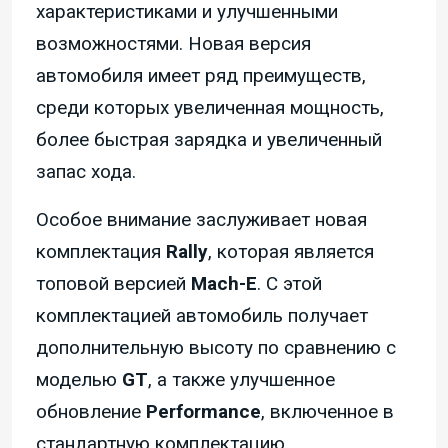
характеристиками и улучшенными
возможностями. Новая версия
автомобиля имеет ряд преимуществ,
среди которых увеличенная мощность,
более быстрая зарядка и увеличенный
запас хода.
Особое внимание заслуживает новая
комплектация
Rally
, которая является
топовой версией
Mach-E
. С этой
комплектацией автомобиль получает
дополнительную высоту по сравнению с
моделью
GT
, а также улучшенное
обновление
Performance
, включенное в
стандартную комплектацию.