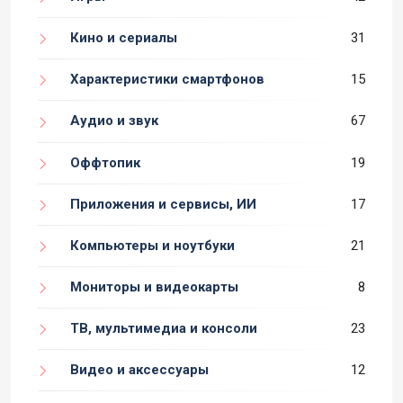
Кино и сериалы
31
Характеристики смартфонов
15
Аудио и звук
67
Оффтопик
19
Приложения и сервисы, ИИ
17
Компьютеры и ноутбуки
21
Мониторы и видеокарты
8
ТВ, мультимедиа и консоли
23
Видео и аксессуары
12