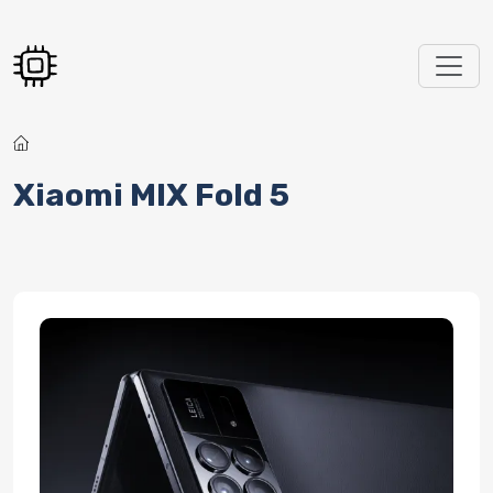
Перейти к основному содержанию
Xiaomi MIX Fold 5