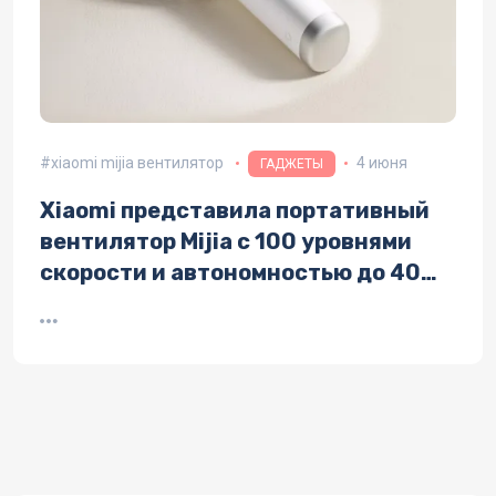
xiaomi mijia вентилятор
4 июня
ГАДЖЕТЫ
Xiaomi представила портативный
вентилятор Mijia с 100 уровнями
скорости и автономностью до 40
часов