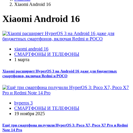
Xiaomi Android 16
Xiaomi Android 16
xiaomi android 16
СМАРТФОНЫ И ТЕЛЕФОНЫ
1 марта
Xiaomi расширяет HyperOS 3 на Android 16 даже для бюджетных
смартфонов, включая Redmi и POCO
hyperos 3
СМАРТФОНЫ И ТЕЛЕФОНЫ
19 ноября 2025
Ещё три смартфона получили HyperOS 3: Poco X7, Poco X7 Pro и Redmi
Note 14 Pro