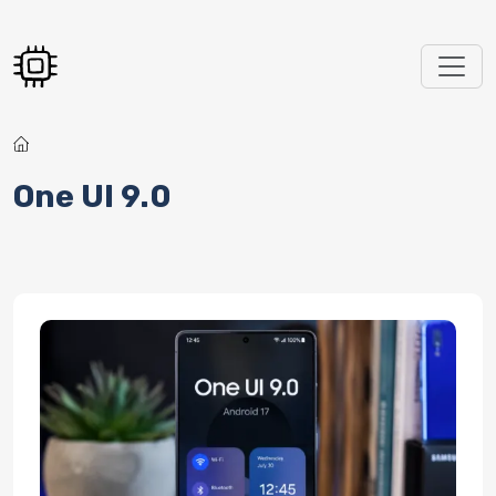
Перейти к основному содержанию
One UI 9.0