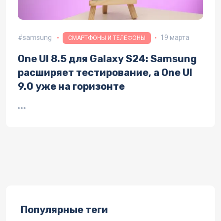
samsung
19 марта
СМАРТФОНЫ И ТЕЛЕФОНЫ
One UI 8.5 для Galaxy S24: Samsung
расширяет тестирование, а One UI
9.0 уже на горизонте
Популярные теги