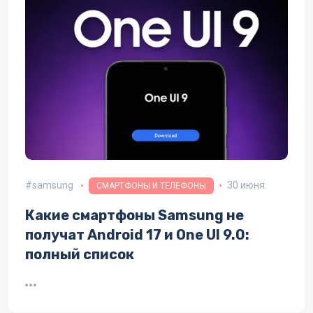
samsung
30 июня
СМАРТФОНЫ И ТЕЛЕФОНЫ
Какие смартфоны Samsung не
получат Android 17 и One UI 9.0:
полный список