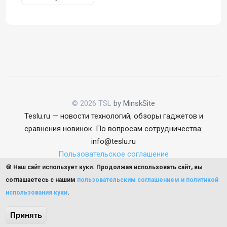
© 2026 TSL
by MinskSite
Teslu.ru — новости технологий, обзоры гаджетов и
сравнения новинок. По вопросам сотрудничества:
info@teslu.ru
Пользовательское соглашение
🍪 Наш сайт использует куки. Продолжая использовать сайт, вы
соглашаетесь с нашим
пользовательским соглашением и политикой
использования куки
.
Наверх
Принять