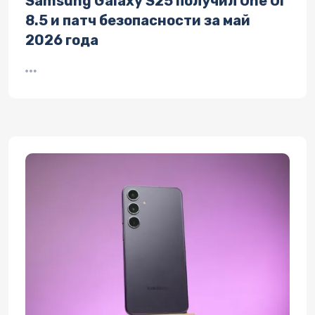
Samsung Galaxy S25 получил One UI
8.5 и патч безопасности за май
2026 года