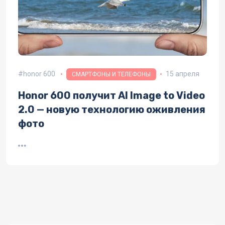
honor 600
15 апреля
СМАРТФОНЫ И ТЕЛЕФОНЫ
Honor 600 получит AI Image to Video
2.0 — новую технологию оживления
фото