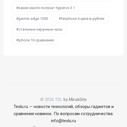
какие xiaomi получат hyperos 3.1
garmin edge 1050
fairphone 6 цена в рублях
стальные наручные часы
iphone 16 сравнение
© 2026 TSL
by MinskSite
Teslu.ru — новости технологий, обзоры гаджетов и
сравнения новинок. По вопросам сотрудничества:
info@teslu.ru