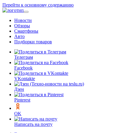
Перейти к основному содержанию
Новости
Обзоры
Смартфоны
Авто
Подборки товаров
Телеграм
Facebook
VKontakte
Дзен
Pinterest
OK
Написать на почту