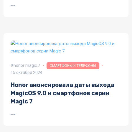
honor magic 7
СМАРТФОНЫ И ТЕЛЕФОНЫ
15 октября 2024
Honor анонсировала даты выхода
MagicOS 9.0 и смартфонов серии
Magic 7