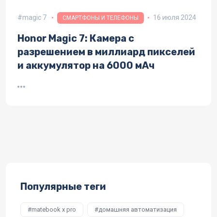
magic 7
16 июля 2024
СМАРТФОНЫ И ТЕЛЕФОНЫ
Honor Magic 7: Камера с
разрешением в миллиард пикселей
и аккумулятор на 6000 мАч
Популярные теги
matebook x pro
домашняя автоматизация