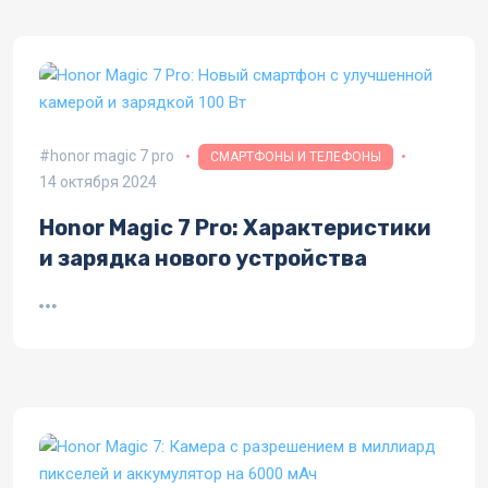
honor magic 7 pro
СМАРТФОНЫ И ТЕЛЕФОНЫ
14 октября 2024
Honor Magic 7 Pro: Характеристики
и зарядка нового устройства