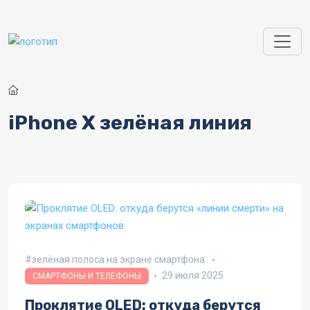
Перейти к основному содержанию
iPhone X зелёная линия
зелёная полоса на экране смартфона
29 июля 2025
СМАРТФОНЫ И ТЕЛЕФОНЫ
Проклятие OLED: откуда берутся