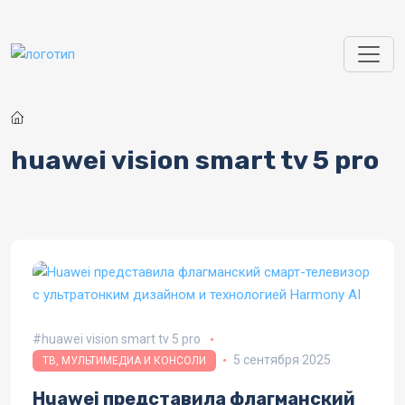
Перейти к основному содержанию
huawei vision smart tv 5 pro
huawei vision smart tv 5 pro
5 сентября 2025
ТВ, МУЛЬТИМЕДИА И КОНСОЛИ
Huawei представила флагманский