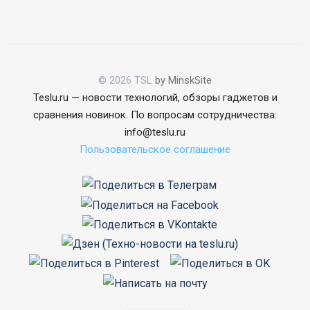
© 2026 TSL
by MinskSite
Teslu.ru — новости технологий, обзоры гаджетов и
сравнения новинок. По вопросам сотрудничества:
info@teslu.ru
Пользовательское соглашение