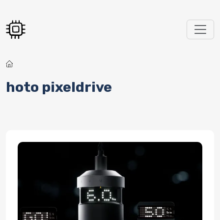
Перейти к основному содержанию
hoto pixeldrive