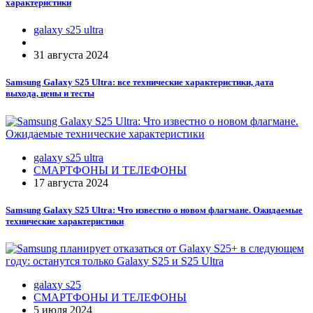
характеристики
galaxy s25 ultra
31 августа 2024
Samsung Galaxy S25 Ultra: все технические характеристики, дата
выхода, цены и тесты
galaxy s25 ultra
СМАРТФОНЫ И ТЕЛЕФОНЫ
17 августа 2024
Samsung Galaxy S25 Ultra: Что известно о новом флагмане. Ожидаемые
технические характеристики
galaxy s25
СМАРТФОНЫ И ТЕЛЕФОНЫ
5 июля 2024