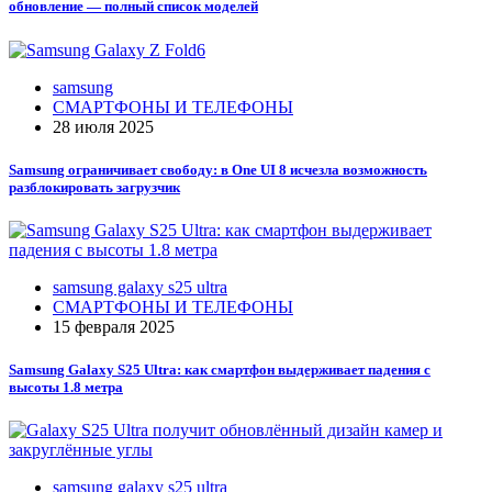
обновление — полный список моделей
samsung
СМАРТФОНЫ И ТЕЛЕФОНЫ
28 июля 2025
Samsung ограничивает свободу: в One UI 8 исчезла возможность
разблокировать загрузчик
samsung galaxy s25 ultra
СМАРТФОНЫ И ТЕЛЕФОНЫ
15 февраля 2025
Samsung Galaxy S25 Ultra: как смартфон выдерживает падения с
высоты 1.8 метра
samsung galaxy s25 ultra