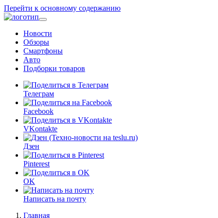
Перейти к основному содержанию
Новости
Обзоры
Смартфоны
Авто
Подборки товаров
Телеграм
Facebook
VKontakte
Дзен
Pinterest
OK
Написать на почту
Главная