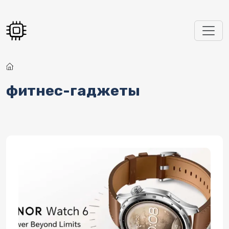
Перейти к основному содержанию
фитнес-гаджеты