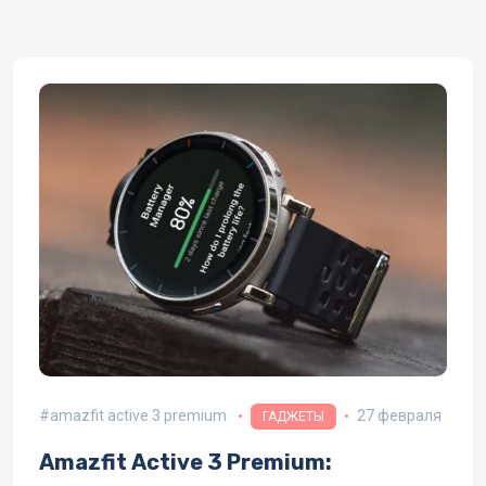
amazfit active 3 premium
27 февраля
ГАДЖЕТЫ
Amazfit Active 3 Premium: