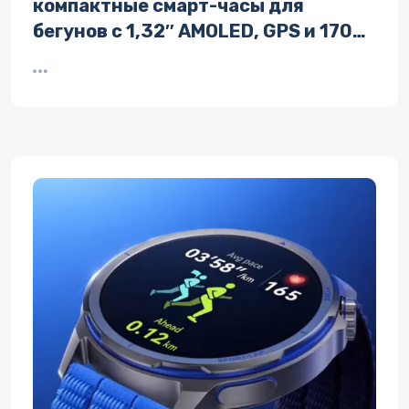
компактные смарт-часы для
бегунов с 1,32″ AMOLED, GPS и 170
спортивными режимами