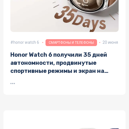
honor watch 6
20 июня
СМАРТФОНЫ И ТЕЛЕФОНЫ
Honor Watch 6 получили 35 дней
автономности, продвинутые
спортивные режимы и экран на
3000 нит