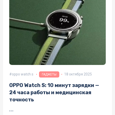
oppo watch s
18 октября 2025
ГАДЖЕТЫ
OPPO Watch S: 10 минут зарядки —
24 часа работы и медицинская
точность