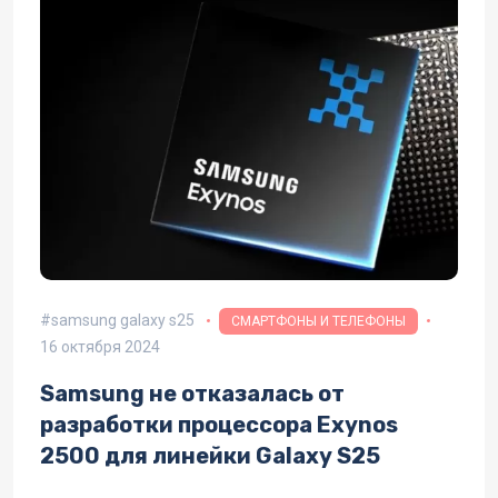
samsung galaxy s25
СМАРТФОНЫ И ТЕЛЕФОНЫ
16 октября 2024
Samsung не отказалась от
разработки процессора Exynos
2500 для линейки Galaxy S25