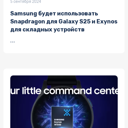
5 сентября 2024
Samsung будет использовать
Snapdragon для Galaxy S25 и Exynos
для складных устройств