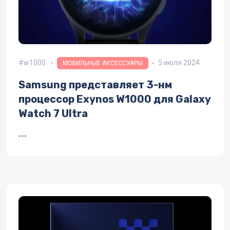
w1000
5 июля 2024
МОБИЛЬНЫЕ АКСЕССУАРЫ
Samsung представляет 3-нм
процессор Exynos W1000 для Galaxy
Watch 7 Ultra