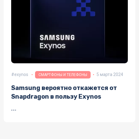
exynos
5 марта 2024
СМАРТФОНЫ И ТЕЛЕФОНЫ
Samsung вероятно откажется от
Snapdragon в пользу Exynos