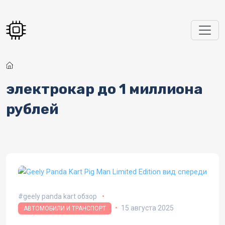
Перейти к основному содержанию
электрокар до 1 миллиона
рублей
geely panda kart обзор
15 августа 2025
АВТОМОБИЛИ И ТРАНСПОРТ