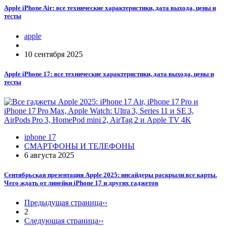
Apple iPhone Air: все технические характеристики, дата выхода, цены и
тесты
apple
10 сентября 2025
Apple iPhone 17: все технические характеристики, дата выхода, цены и
тесты
iphone 17
СМАРТФОНЫ И ТЕЛЕФОНЫ
6 августа 2025
Сентябрьская презентация Apple 2025: инсайдеры раскрыли все карты.
Чего ждать от линейки iPhone 17 и других гаджетов
Предыдущая страница
‹‹
2
Следующая страница
››