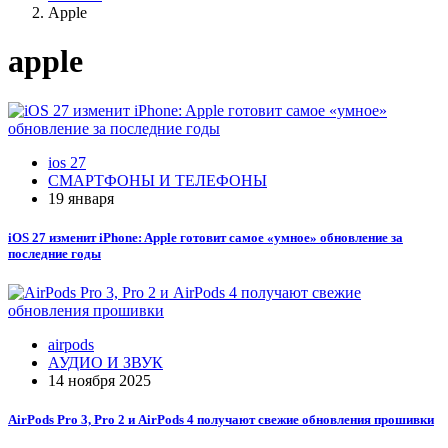
Apple
apple
ios 27
СМАРТФОНЫ И ТЕЛЕФОНЫ
19 января
iOS 27 изменит iPhone: Apple готовит самое «умное» обновление за
последние годы
airpods
АУДИО И ЗВУК
14 ноября 2025
AirPods Pro 3, Pro 2 и AirPods 4 получают свежие обновления прошивки