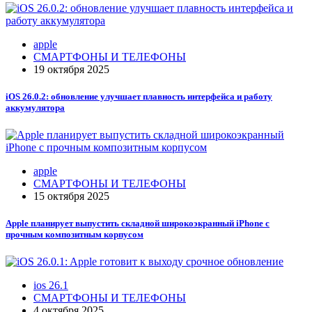
apple
СМАРТФОНЫ И ТЕЛЕФОНЫ
19 октября 2025
iOS 26.0.2: обновление улучшает плавность интерфейса и работу
аккумулятора
apple
СМАРТФОНЫ И ТЕЛЕФОНЫ
15 октября 2025
Apple планирует выпустить складной широкоэкранный iPhone с
прочным композитным корпусом
ios 26.1
СМАРТФОНЫ И ТЕЛЕФОНЫ
4 октября 2025