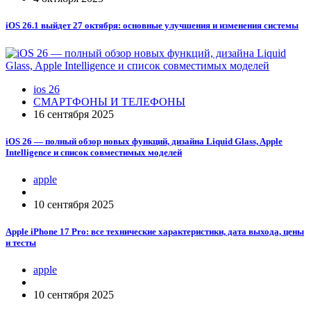
iOS 26.1 выйдет 27 октября: основные улучшения и изменения системы
ios 26
СМАРТФОНЫ И ТЕЛЕФОНЫ
16 сентября 2025
iOS 26 — полный обзор новых функций, дизайна Liquid Glass, Apple
Intelligence и список совместимых моделей
apple
10 сентября 2025
Apple iPhone 17 Pro: все технические характеристики, дата выхода, цены
и тесты
apple
10 сентября 2025