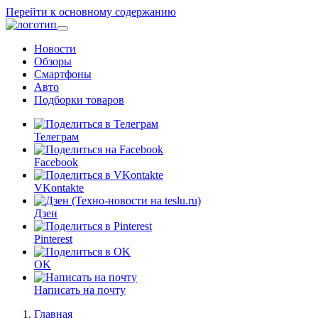
Перейти к основному содержанию
Новости
Обзоры
Смартфоны
Авто
Подборки товаров
Телеграм
Facebook
VKontakte
Дзен
Pinterest
OK
Написать на почту
Главная