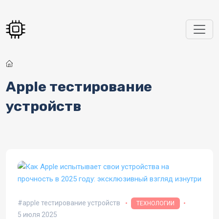
Перейти к основному содержанию
Apple тестирование
устройств
apple тестирование устройств
ТЕХНОЛОГИИ
5 июля 2025