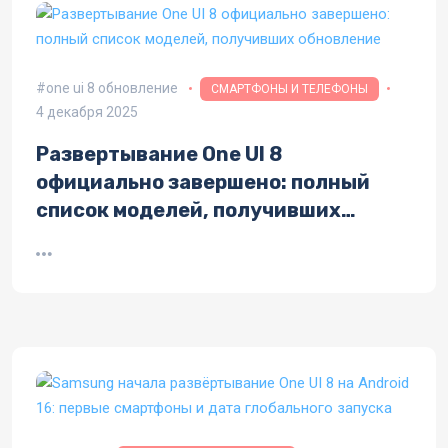
one ui 8 обновление
СМАРТФОНЫ И ТЕЛЕФОНЫ
4 декабря 2025
Развертывание One UI 8
официально завершено: полный
список моделей, получивших
обновление