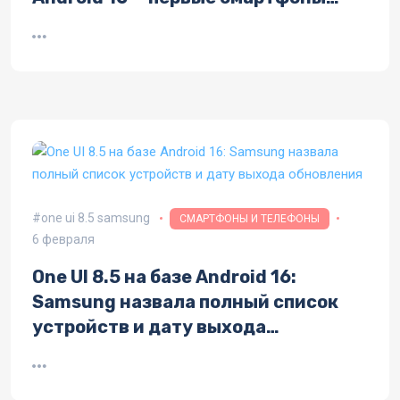
получат его уже в апреле
one ui 8.5 samsung
СМАРТФОНЫ И ТЕЛЕФОНЫ
6 февраля
One UI 8.5 на базе Android 16:
Samsung назвала полный список
устройств и дату выхода
обновления