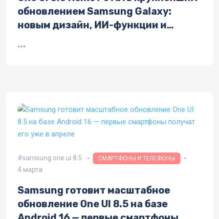
обновлением Samsung Galaxy:
новым дизайн, ИИ-функции и
поддержка AirDrop
samsung one ui 8.5
СМАРТФОНЫ И ТЕЛЕФОНЫ
4 марта
Samsung готовит масштабное
обновление One UI 8.5 на базе
Android 16 — первые смартфоны