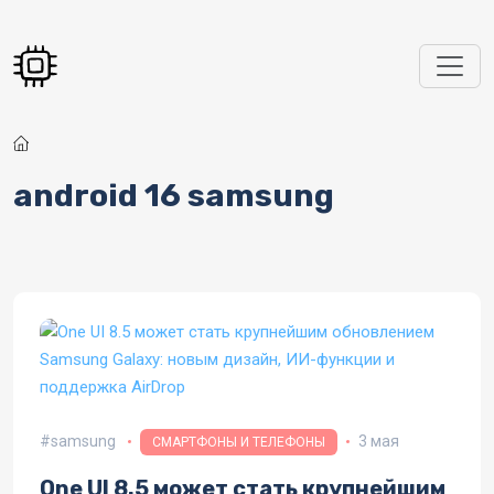
Перейти к основному содержанию
android 16 samsung
samsung
3 мая
СМАРТФОНЫ И ТЕЛЕФОНЫ
One UI 8.5 может стать крупнейшим