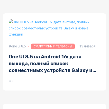
one ui 8.5
13 января
СМАРТФОНЫ И ТЕЛЕФОНЫ
One UI 8.5 на Android 16: дата
выхода, полный список
совместимых устройств Galaxy и
новые функции