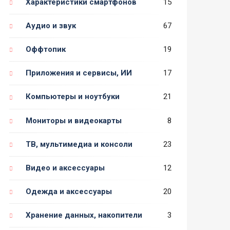
Характеристики смартфонов
15
Аудио и звук
67
Оффтопик
19
Приложения и сервисы, ИИ
17
Компьютеры и ноутбуки
21
Мониторы и видеокарты
8
ТВ, мультимедиа и консоли
23
Видео и аксессуары
12
Одежда и аксессуары
20
Хранение данных, накопители
3