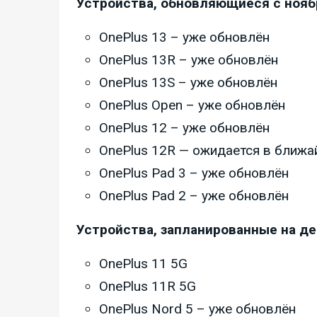
Устройства, обновляющиеся с нояб
OnePlus 13 – уже обновлён
OnePlus 13R – уже обновлён
OnePlus 13S – уже обновлён
OnePlus Open – уже обновлён
OnePlus 12 – уже обновлён
OnePlus 12R — ожидается в ближа
OnePlus Pad 3 – уже обновлён
OnePlus Pad 2 – уже обновлён
Устройства, запланированные на де
OnePlus 11 5G
OnePlus 11R 5G
OnePlus Nord 5 – уже обновлён