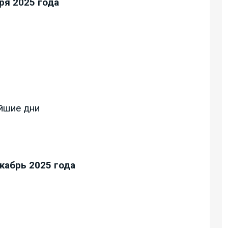
ря 2025 года
йшие дни
кабрь 2025 года