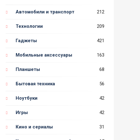
Автомобили и транспорт
212
Технологии
209
Гаджеты
421
Мобильные аксессуары
163
Планшеты
68
Бытовая техника
56
Ноутбуки
42
Игры
42
Кино и сериалы
31