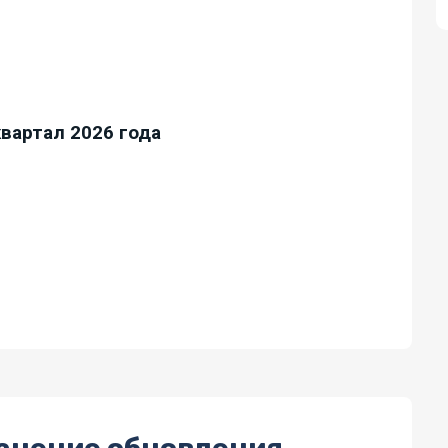
квартал 2026 года