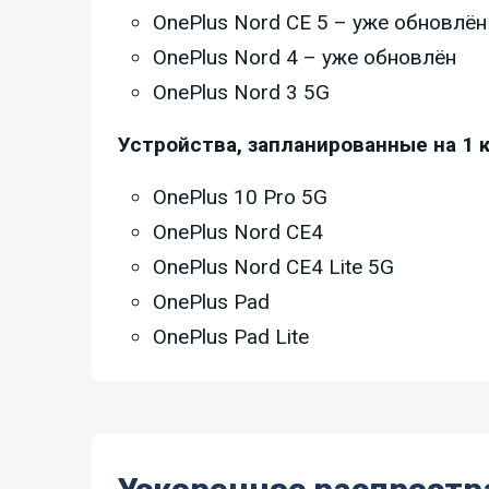
OnePlus Nord CE 5 – уже обновлён
OnePlus Nord 4 – уже обновлён
OnePlus Nord 3 5G
Устройства, запланированные на 1 
OnePlus 10 Pro 5G
OnePlus Nord CE4
OnePlus Nord CE4 Lite 5G
OnePlus Pad
OnePlus Pad Lite